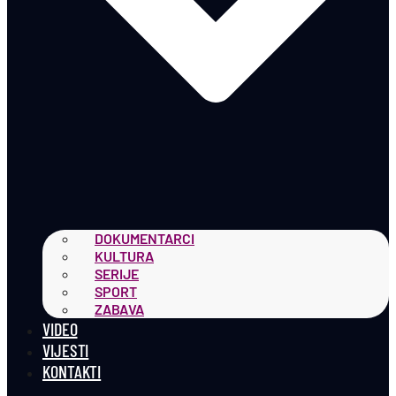
DOKUMENTARCI
KULTURA
SERIJE
SPORT
ZABAVA
VIDEO
VIJESTI
KONTAKTI