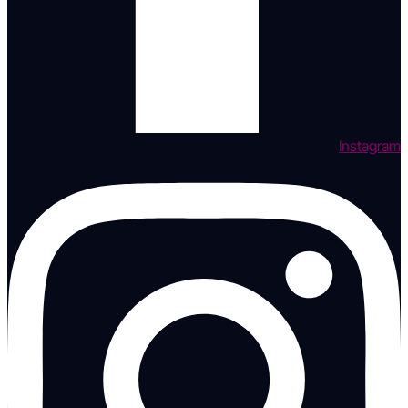
Instagram