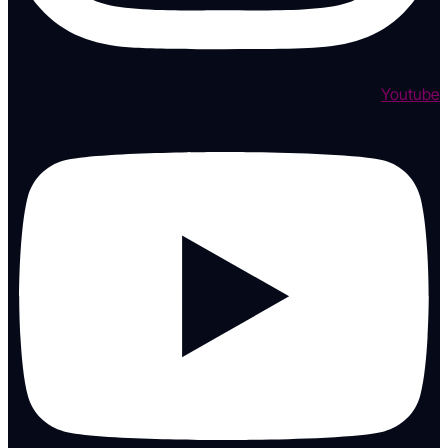
Youtube