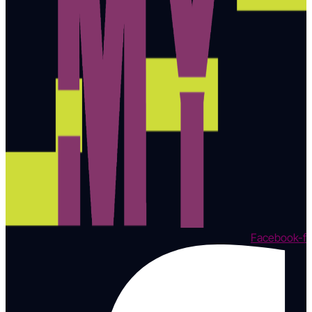
Facebook-f