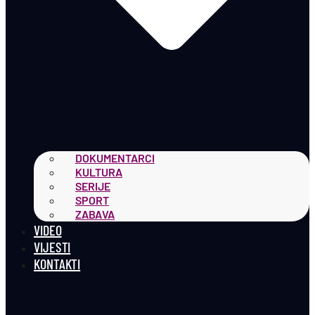
DOKUMENTARCI
KULTURA
SERIJE
SPORT
ZABAVA
VIDEO
VIJESTI
KONTAKTI