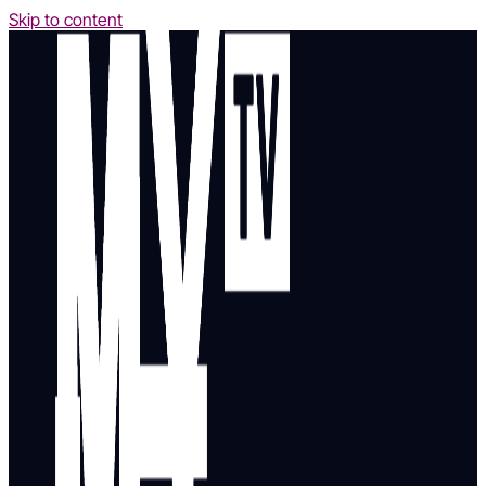
Skip to content