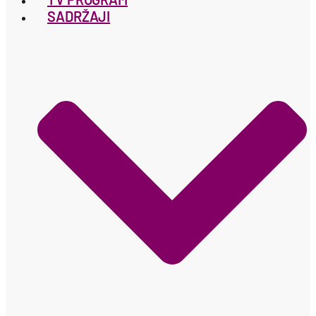
SADRŽAJI