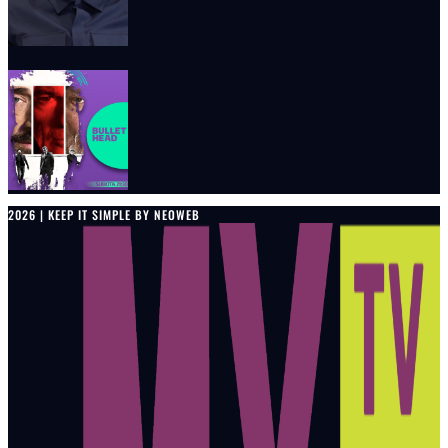
2026 | KEEP IT SIMPLE BY NEOWEB