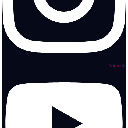
Youtube