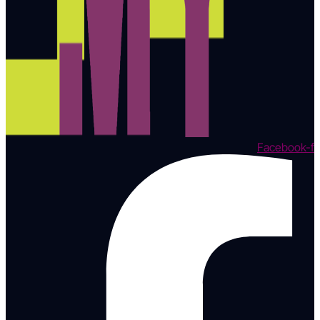
Facebook-f