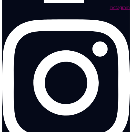
Instagram