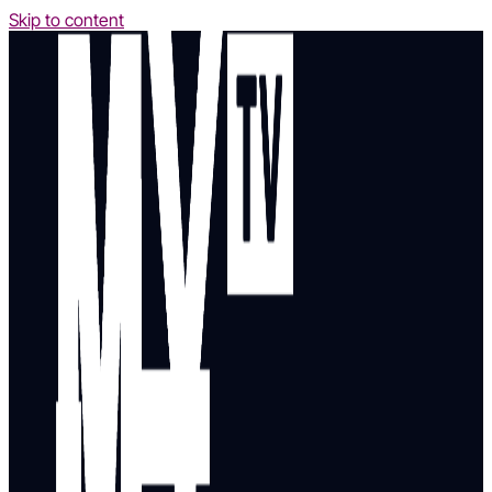
Skip to content