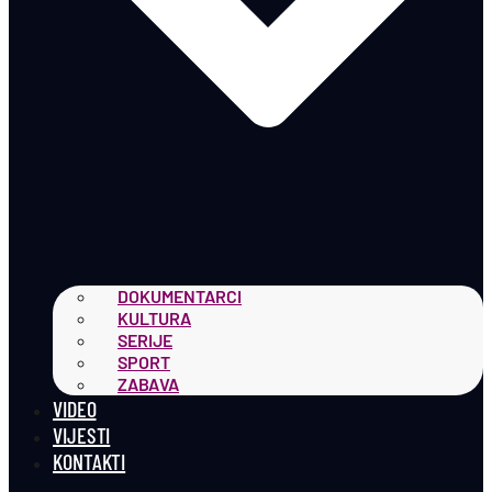
DOKUMENTARCI
KULTURA
SERIJE
SPORT
ZABAVA
VIDEO
VIJESTI
KONTAKTI