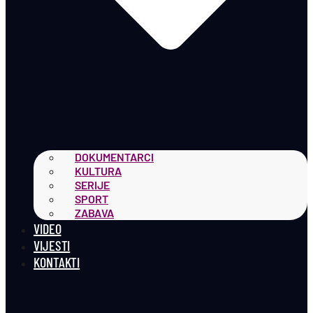
DOKUMENTARCI
KULTURA
SERIJE
SPORT
ZABAVA
VIDEO
VIJESTI
KONTAKTI