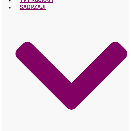
SADRŽAJI