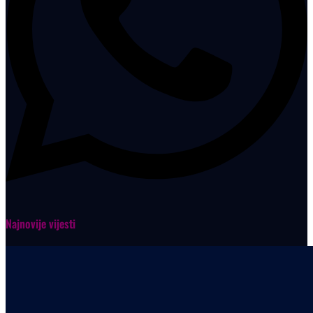
Najnovije vijesti