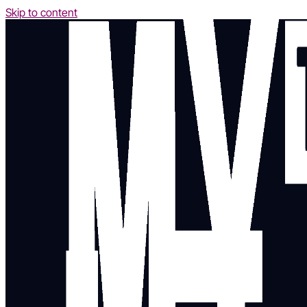
Skip to content