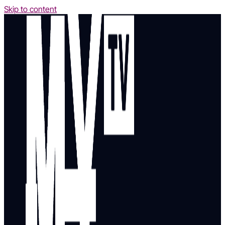
Skip to content