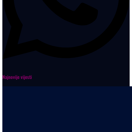
Najnovije vijesti