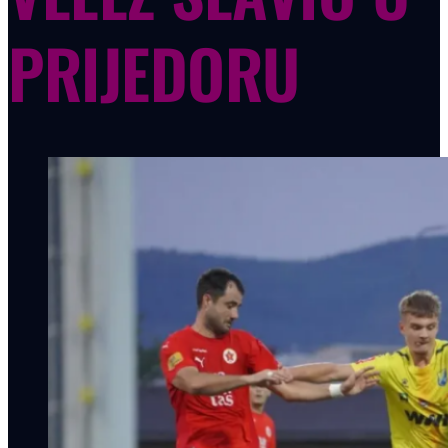
PRIJEDORU