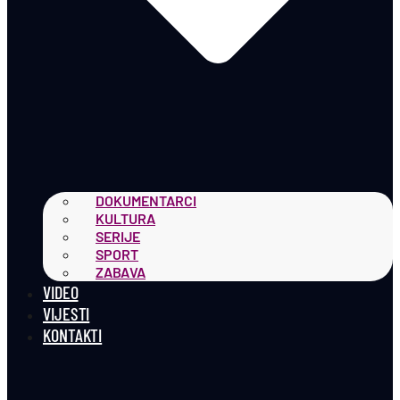
DOKUMENTARCI
KULTURA
SERIJE
SPORT
ZABAVA
VIDEO
VIJESTI
KONTAKTI