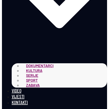
DOKUMENTARCI
KULTURA
SERIJE
SPORT
ZABAVA
VIDEO
VIJESTI
KONTAKTI