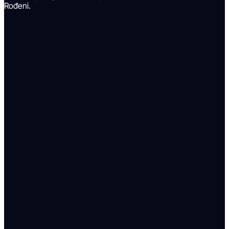
Rođeni.