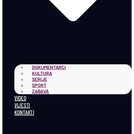
DOKUMENTARCI
KULTURA
SERIJE
SPORT
ZABAVA
VIDEO
VIJESTI
KONTAKTI