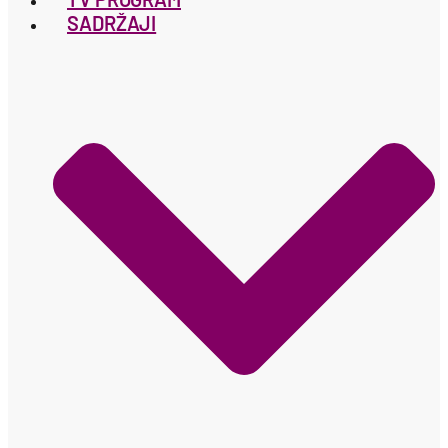
SADRŽAJI