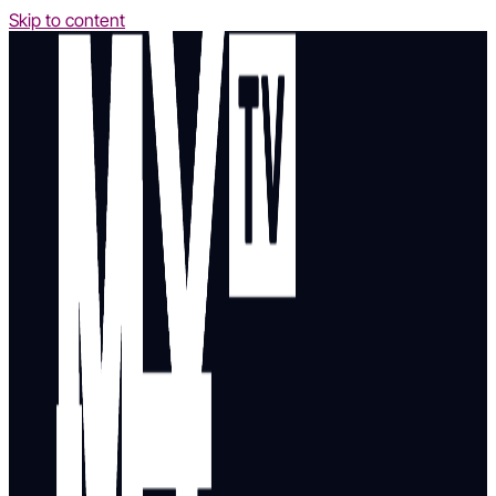
Skip to content