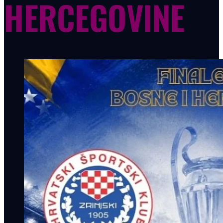
HERCEGOVINE