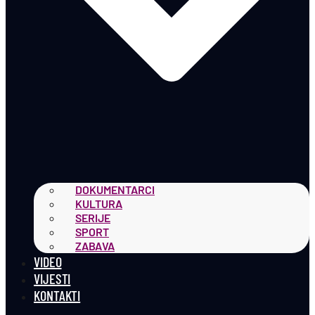
DOKUMENTARCI
KULTURA
SERIJE
SPORT
ZABAVA
VIDEO
VIJESTI
KONTAKTI