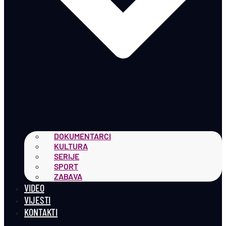
DOKUMENTARCI
KULTURA
SERIJE
SPORT
ZABAVA
VIDEO
VIJESTI
KONTAKTI