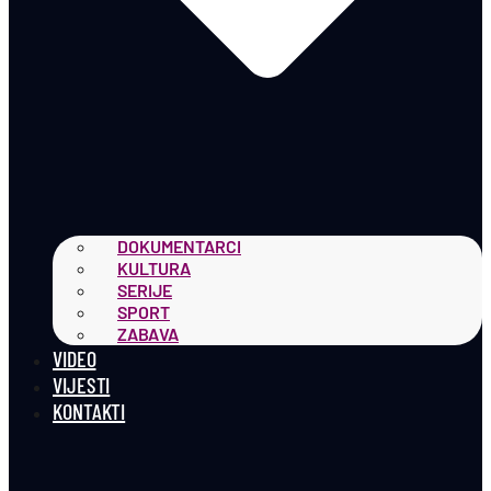
DOKUMENTARCI
KULTURA
SERIJE
SPORT
ZABAVA
VIDEO
VIJESTI
KONTAKTI