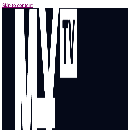
Skip to content