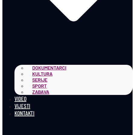
DOKUMENTARCI
KULTURA
SERIJE
SPORT
ZABAVA
VIDEO
VIJESTI
KONTAKTI