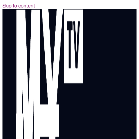
Skip to content