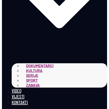
DOKUMENTARCI
KULTURA
SERIJE
SPORT
ZABAVA
VIDEO
VIJESTI
KONTAKTI