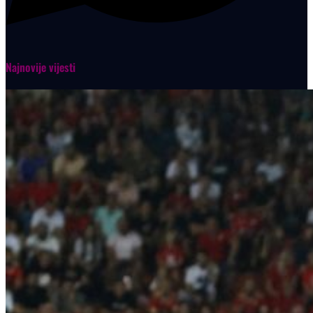
Najnovije vijesti