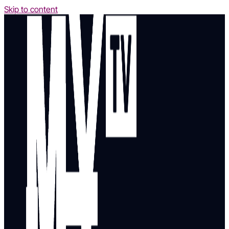
Skip to content