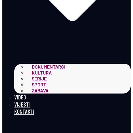
DOKUMENTARCI
KULTURA
SERIJE
SPORT
ZABAVA
VIDEO
VIJESTI
KONTAKTI