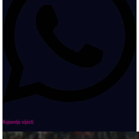
Najnovije vijesti