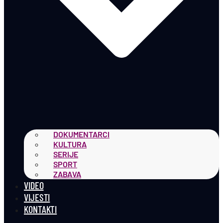
DOKUMENTARCI
KULTURA
SERIJE
SPORT
ZABAVA
VIDEO
VIJESTI
KONTAKTI