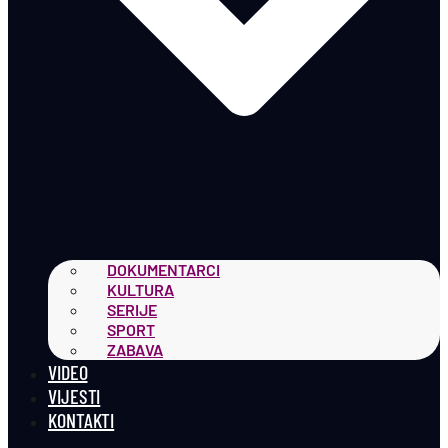
DOKUMENTARCI
KULTURA
SERIJE
SPORT
ZABAVA
VIDEO
VIJESTI
KONTAKTI