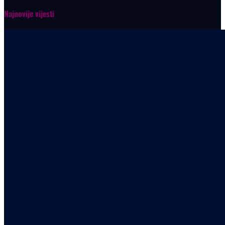
Najnovije vijesti