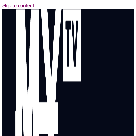
Skip to content