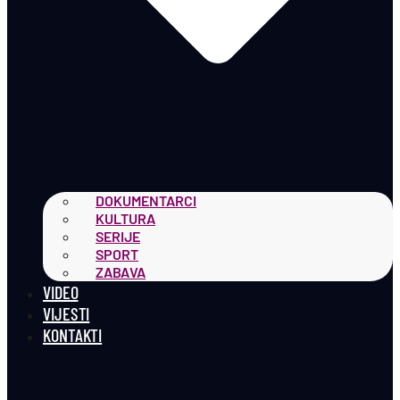
DOKUMENTARCI
KULTURA
SERIJE
SPORT
ZABAVA
VIDEO
VIJESTI
KONTAKTI