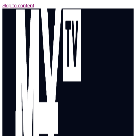
Skip to content