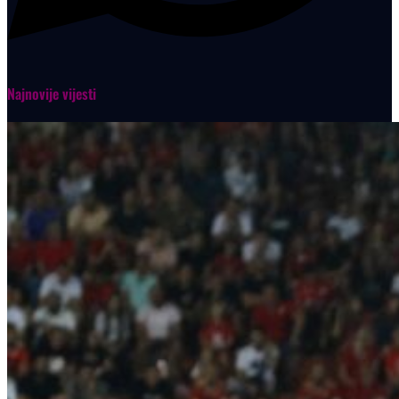
Najnovije vijesti