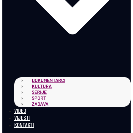
DOKUMENTARCI
KULTURA
SERIJE
SPORT
ZABAVA
VIDEO
VIJESTI
KONTAKTI