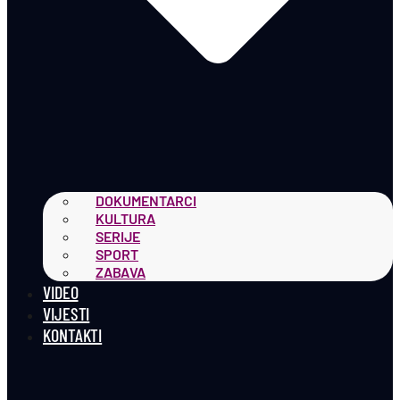
DOKUMENTARCI
KULTURA
SERIJE
SPORT
ZABAVA
VIDEO
VIJESTI
KONTAKTI