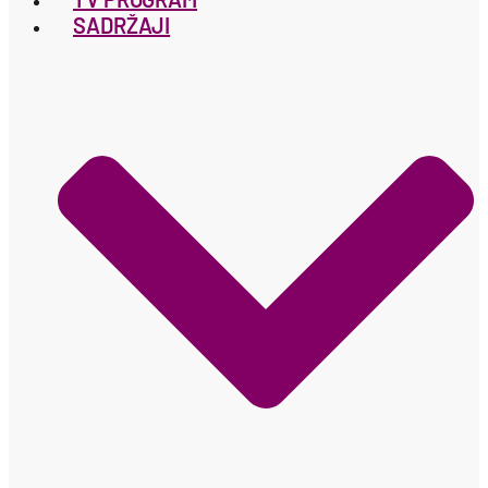
SADRŽAJI