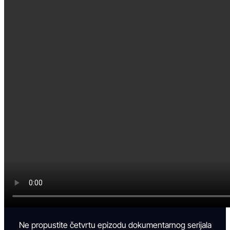
Ne propustite četvrtu epizodu dokumentarnog serijala