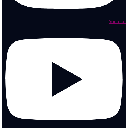
Youtube