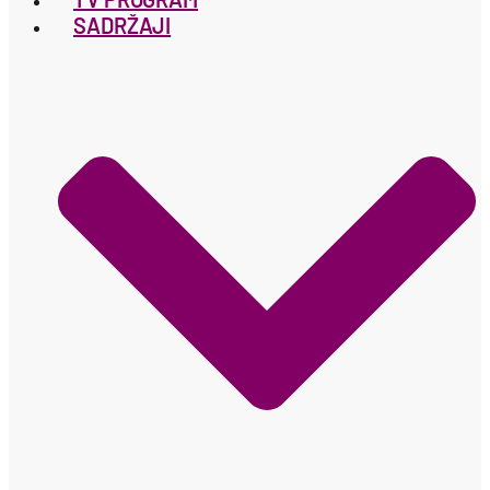
SADRŽAJI