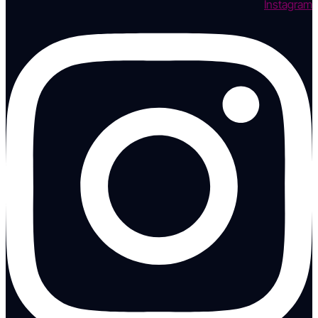
Instagram