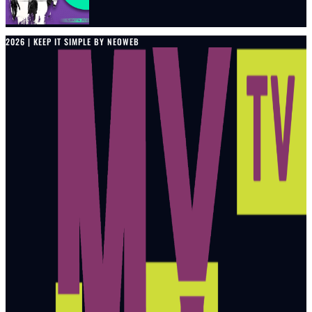
2026 | KEEP IT SIMPLE BY NEOWEB