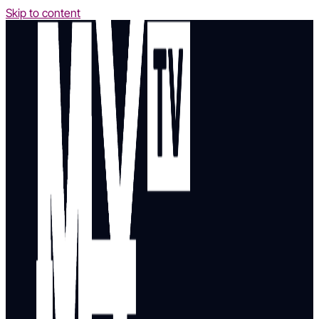
Skip to content