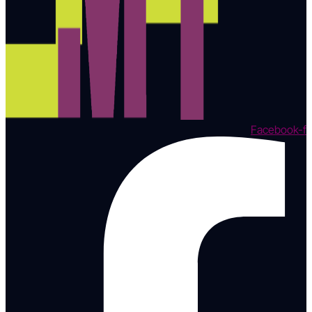
Facebook-f