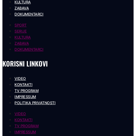
KULTURA
ZABAVA
DOKUMENTARCI
SPORT
SERIJE
KULTURA
ZABAVA
DOKUMENTARCI
KORISNI LINKOVI
VIDEO
KONTAKTI
TV PROGRAM
IMPRESSUM
POLITIKA PRIVATNOSTI
VIDEO
KONTAKTI
TV PROGRAM
IMPRESSUM