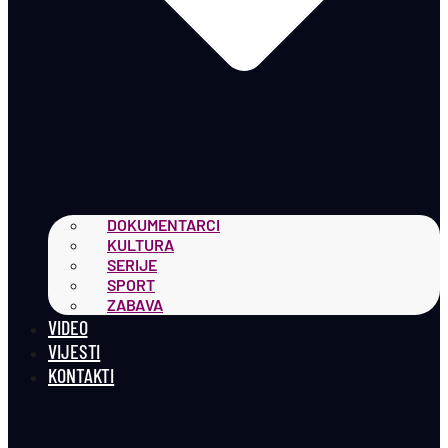
DOKUMENTARCI
KULTURA
SERIJE
SPORT
ZABAVA
VIDEO
VIJESTI
KONTAKTI