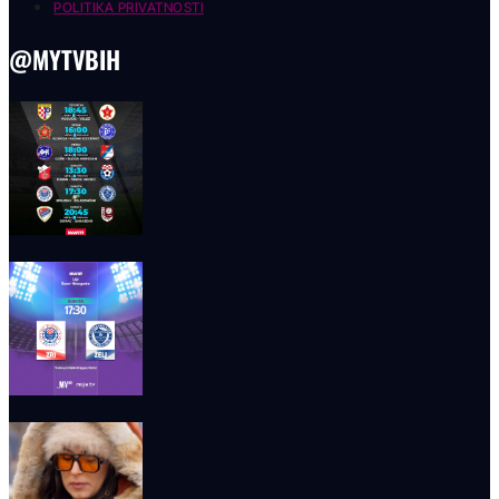
POLITIKA PRIVATNOSTI
@MYTVBIH