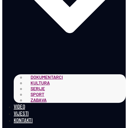
DOKUMENTARCI
KULTURA
SERIJE
SPORT
ZABAVA
VIDEO
VIJESTI
KONTAKTI