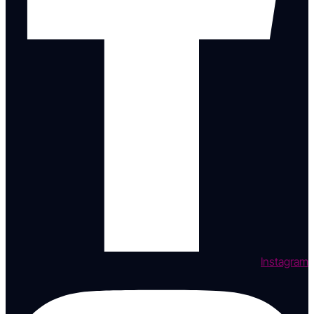
Instagram