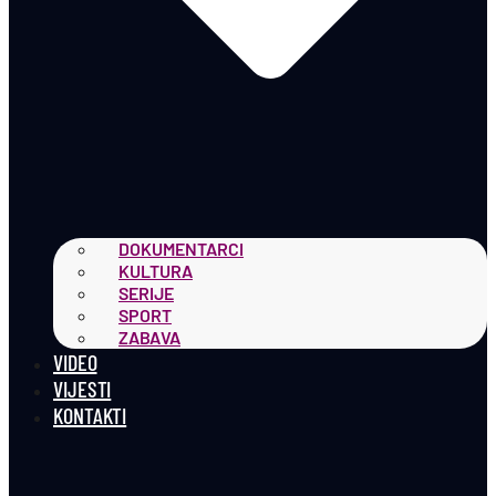
DOKUMENTARCI
KULTURA
SERIJE
SPORT
ZABAVA
VIDEO
VIJESTI
KONTAKTI