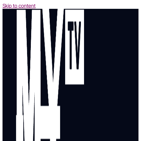
Skip to content