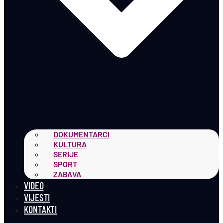
DOKUMENTARCI
KULTURA
SERIJE
SPORT
ZABAVA
VIDEO
VIJESTI
KONTAKTI