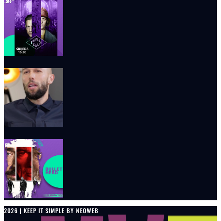
2026 | KEEP IT SIMPLE BY NEOWEB