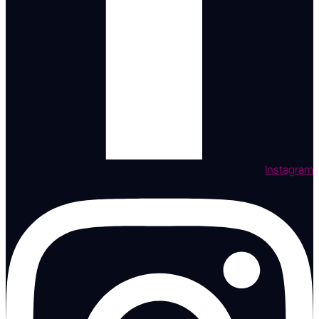
Instagram