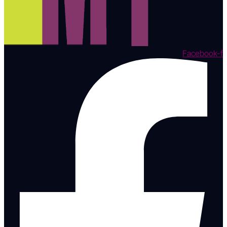
Facebook-f