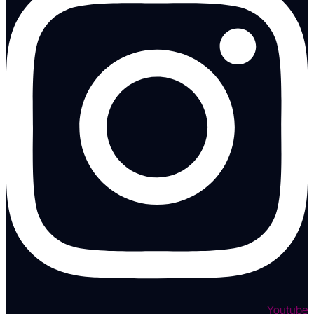
Youtube