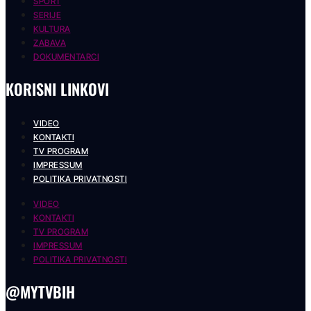
SPORT
SERIJE
KULTURA
ZABAVA
DOKUMENTARCI
KORISNI LINKOVI
VIDEO
KONTAKTI
TV PROGRAM
IMPRESSUM
POLITIKA PRIVATNOSTI
VIDEO
KONTAKTI
TV PROGRAM
IMPRESSUM
POLITIKA PRIVATNOSTI
@MYTVBIH