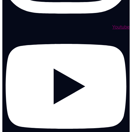
Youtube