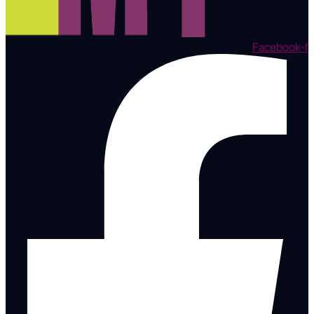
Facebook-f