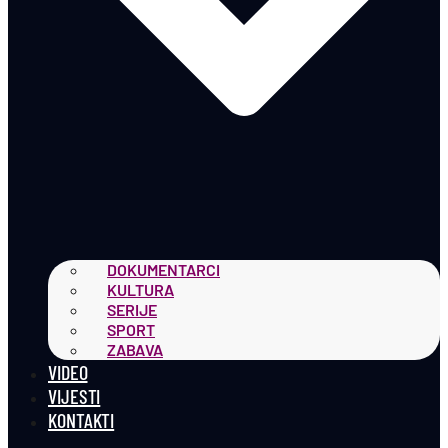
DOKUMENTARCI
KULTURA
SERIJE
SPORT
ZABAVA
VIDEO
VIJESTI
KONTAKTI