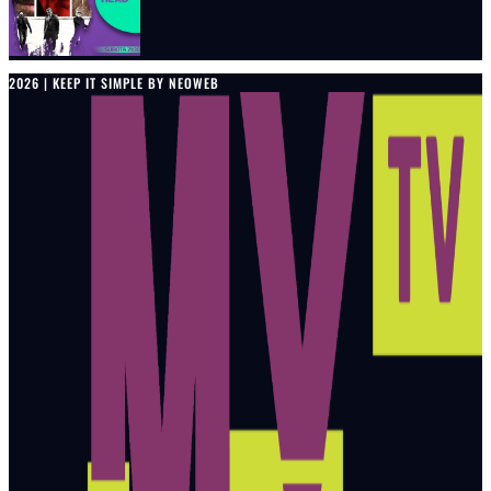
2026 | KEEP IT SIMPLE BY NEOWEB