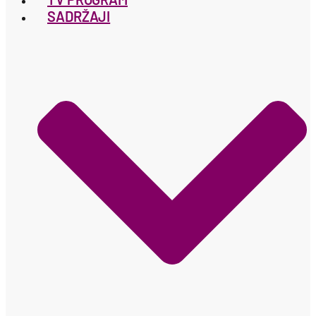
SADRŽAJI