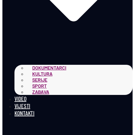
DOKUMENTARCI
KULTURA
SERIJE
SPORT
ZABAVA
VIDEO
VIJESTI
KONTAKTI