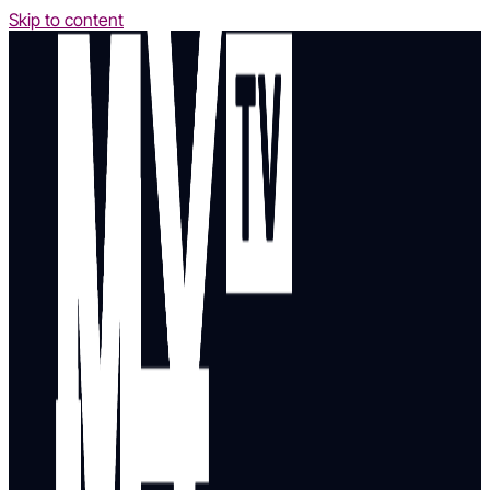
Skip to content