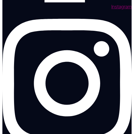
Instagram