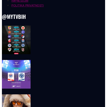
IMPRESSUM
POLITIKA PRIVATNOSTI
@MYTVBIH