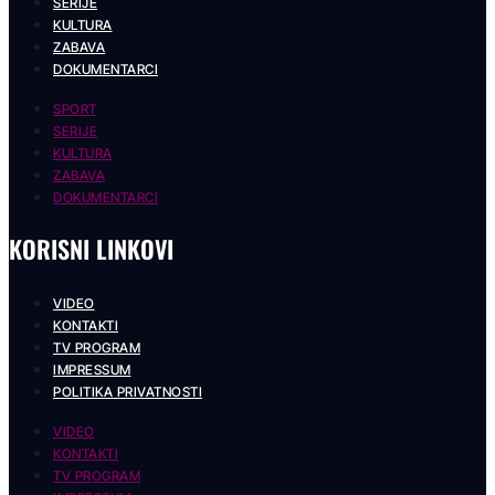
SERIJE
KULTURA
ZABAVA
DOKUMENTARCI
SPORT
SERIJE
KULTURA
ZABAVA
DOKUMENTARCI
KORISNI LINKOVI
VIDEO
KONTAKTI
TV PROGRAM
IMPRESSUM
POLITIKA PRIVATNOSTI
VIDEO
KONTAKTI
TV PROGRAM