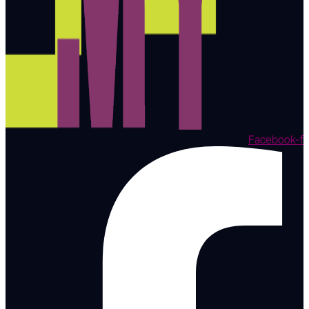
Facebook-f