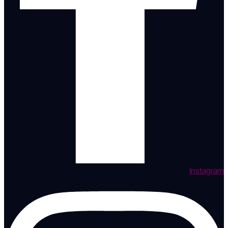
Instagram