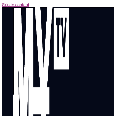
Skip to content