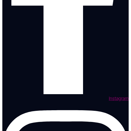
Instagram