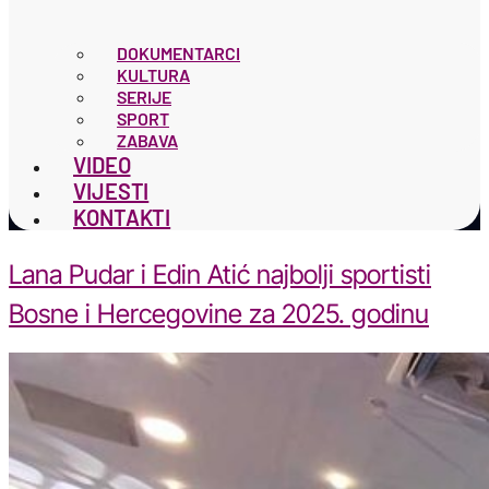
DOKUMENTARCI
KULTURA
SERIJE
SPORT
ZABAVA
VIDEO
VIJESTI
KONTAKTI
Lana Pudar i Edin Atić najbolji sportisti
Bosne i Hercegovine za 2025. godinu