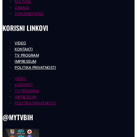
KULTURA
ZABAVA
DOKUMENTARCI
KORISNI LINKOVI
VIDEO
KONTAKTI
TV PROGRAM
IMPRESSUM
POLITIKA PRIVATNOSTI
VIDEO
KONTAKTI
TV PROGRAM
IMPRESSUM
POLITIKA PRIVATNOSTI
@MYTVBIH