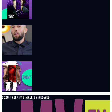
2026 | KEEP IT SIMPLE BY NEOWEB