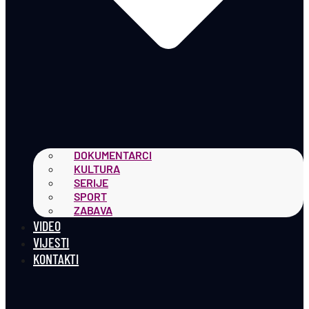
DOKUMENTARCI
KULTURA
SERIJE
SPORT
ZABAVA
VIDEO
VIJESTI
KONTAKTI