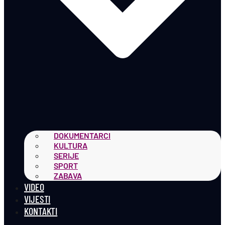
DOKUMENTARCI
KULTURA
SERIJE
SPORT
ZABAVA
VIDEO
VIJESTI
KONTAKTI