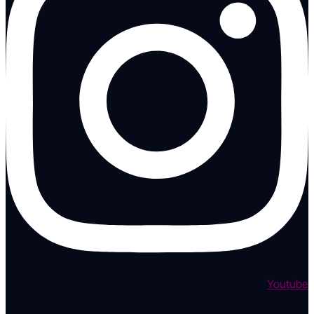
Youtube