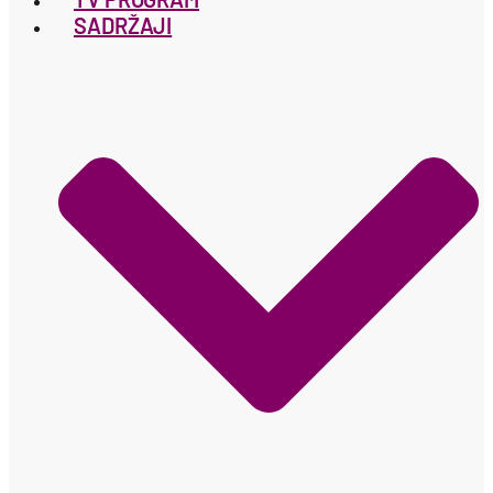
SADRŽAJI