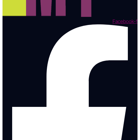
Facebook-f