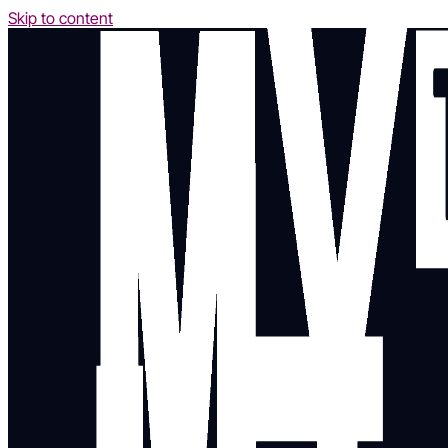
Skip to content