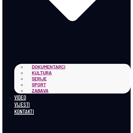
DOKUMENTARCI
KULTURA
SERIJE
SPORT
ZABAVA
VIDEO
VIJESTI
KONTAKTI