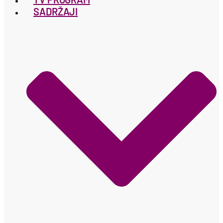
SADRŽAJI