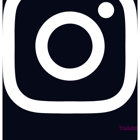
Youtube