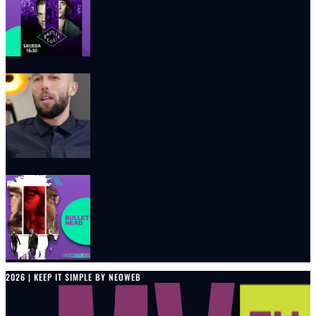
2026 | KEEP IT SIMPLE BY NEOWEB