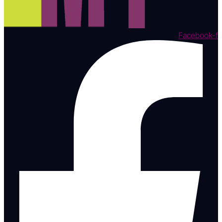
Facebook-f