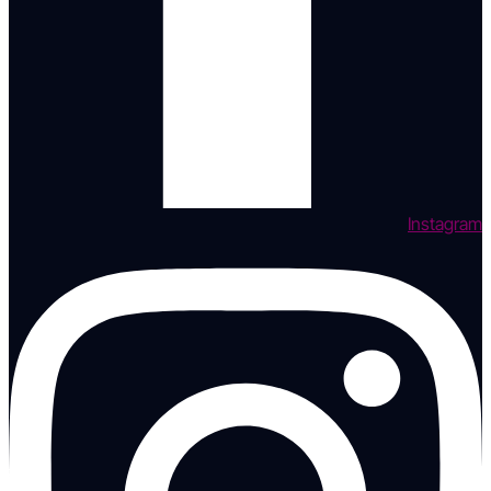
Instagram