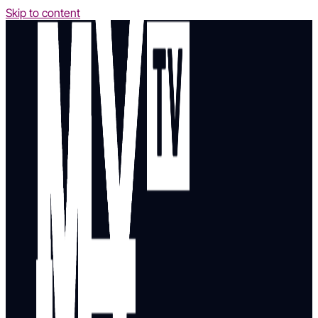
Skip to content