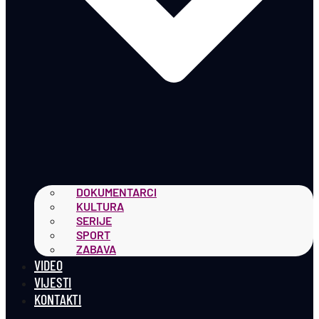
DOKUMENTARCI
KULTURA
SERIJE
SPORT
ZABAVA
VIDEO
VIJESTI
KONTAKTI