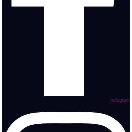
Instagram