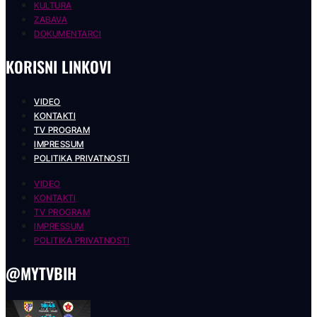
KULTURA
ZABAVA
DOKUMENTARCI
KORISNI LINKOVI
VIDEO
KONTAKTI
TV PROGRAM
IMPRESSUM
POLITIKA PRIVATNOSTI
VIDEO
KONTAKTI
TV PROGRAM
IMPRESSUM
POLITIKA PRIVATNOSTI
@MYTVBIH