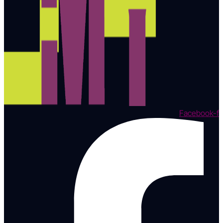
Facebook-f