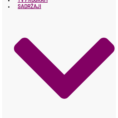
SADRŽAJI