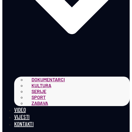
DOKUMENTARCI
KULTURA
SERIJE
SPORT
ZABAVA
VIDEO
VIJESTI
KONTAKTI