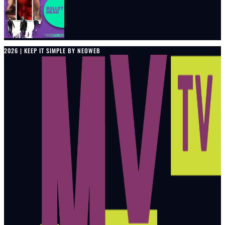
2026 | KEEP IT SIMPLE BY NEOWEB