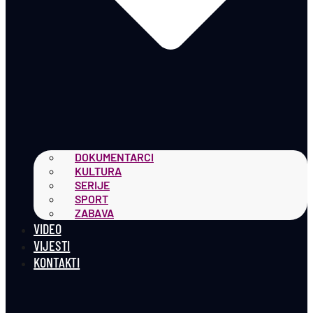
DOKUMENTARCI
KULTURA
SERIJE
SPORT
ZABAVA
VIDEO
VIJESTI
KONTAKTI