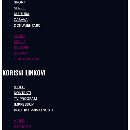
SPORT
SERIJE
KULTURA
ZABAVA
DOKUMENTARCI
SPORT
SERIJE
KULTURA
ZABAVA
DOKUMENTARCI
KORISNI LINKOVI
VIDEO
KONTAKTI
TV PROGRAM
IMPRESSUM
POLITIKA PRIVATNOSTI
VIDEO
KONTAKTI