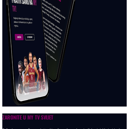
ZARONITE U
MY TV SVIJET