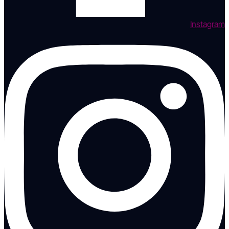
Instagram