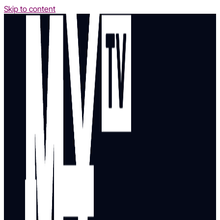
Skip to content