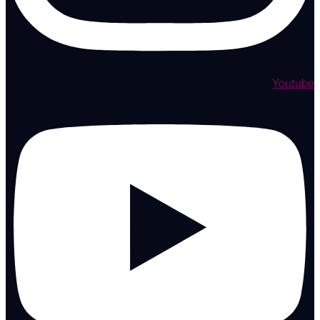
Youtube