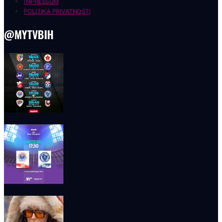
IMPRESSUM
POLITIKA PRIVATNOSTI
@MYTVBIH