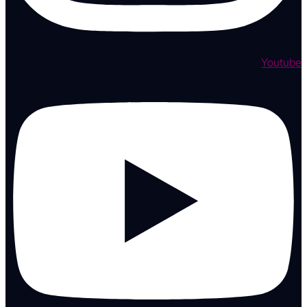
Youtube