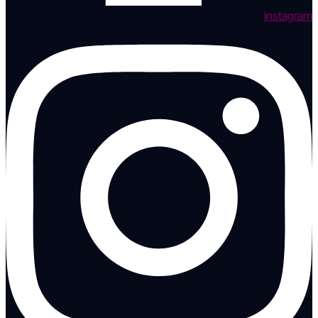
Instagram