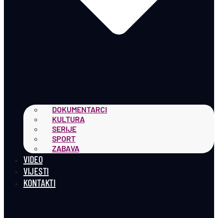
DOKUMENTARCI
KULTURA
SERIJE
SPORT
ZABAVA
VIDEO
VIJESTI
KONTAKTI