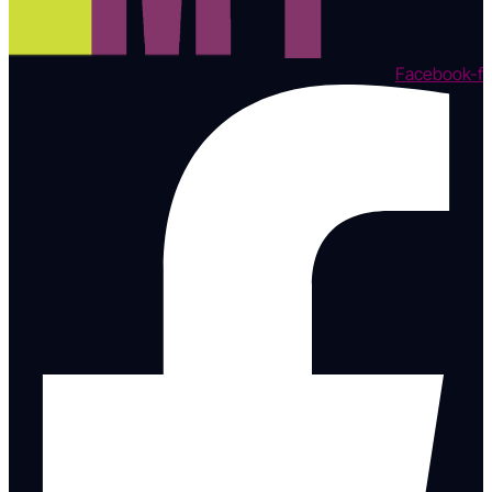
Facebook-f