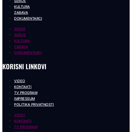
SERIJE
KULTURA
ZABAVA
DOKUMENTARCI
SPORT
SERIJE
KULTURA
ZABAVA
DOKUMENTARCI
KORISNI LINKOVI
VIDEO
KONTAKTI
TV PROGRAM
IMPRESSUM
POLITIKA PRIVATNOSTI
VIDEO
KONTAKTI
TV PROGRAM