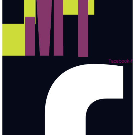
Facebook-f