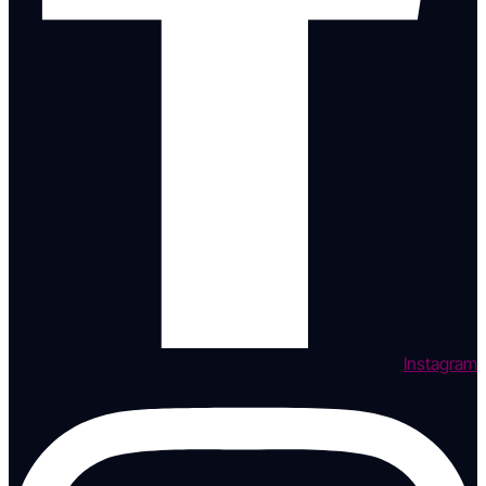
Instagram