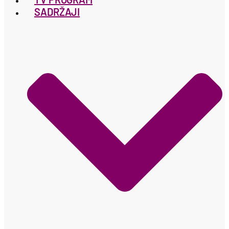
SADRŽAJI