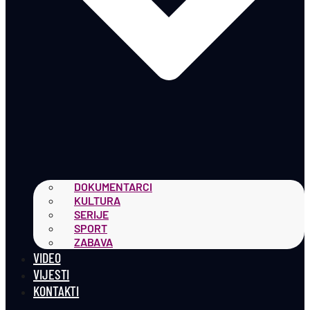
DOKUMENTARCI
KULTURA
SERIJE
SPORT
ZABAVA
VIDEO
VIJESTI
KONTAKTI