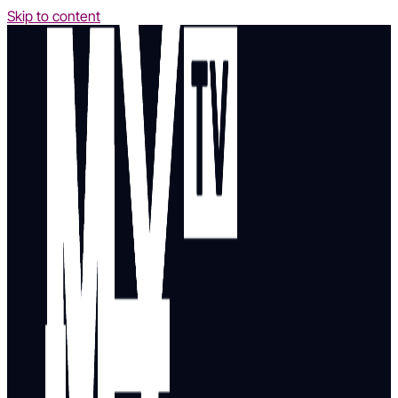
Skip to content