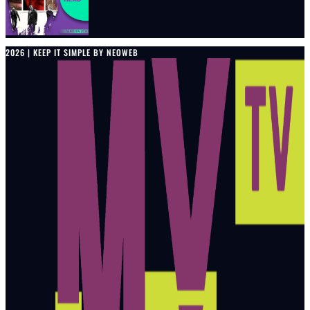
2026 | KEEP IT SIMPLE BY NEOWEB