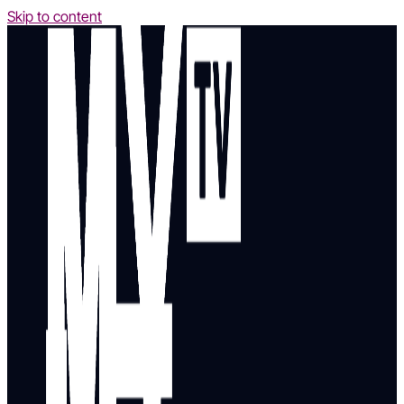
Skip to content