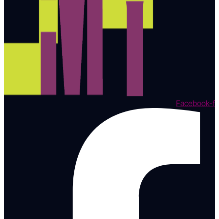
Facebook-f