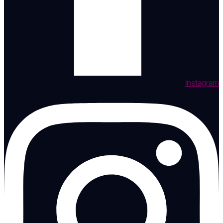
Instagram