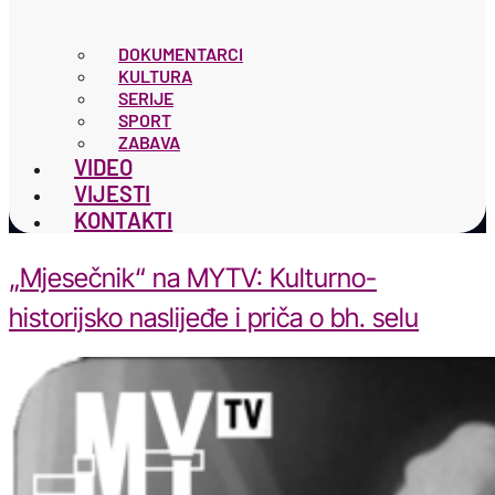
DOKUMENTARCI
KULTURA
SERIJE
SPORT
ZABAVA
VIDEO
VIJESTI
KONTAKTI
„Mjesečnik“ na MYTV: Kulturno-
historijsko naslijeđe i priča o bh. selu