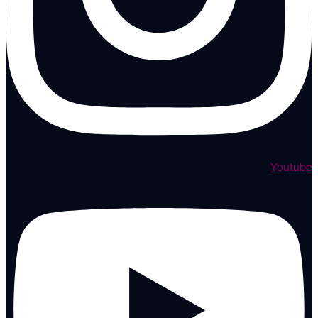
Youtube