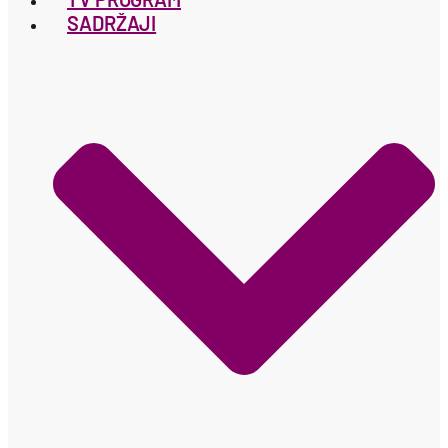
SADRŽAJI