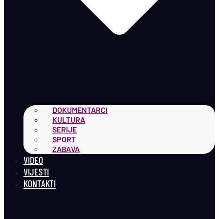
DOKUMENTARCI
KULTURA
SERIJE
SPORT
ZABAVA
VIDEO
VIJESTI
KONTAKTI