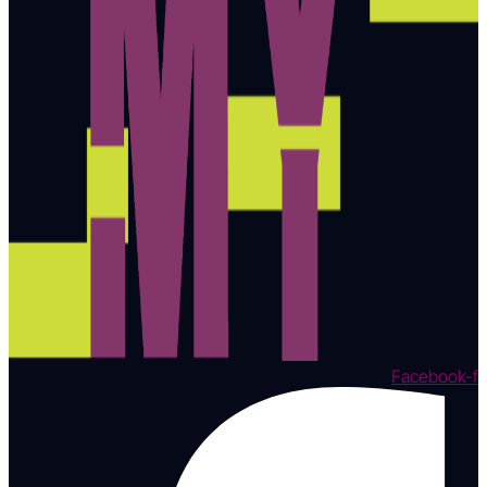
Facebook-f