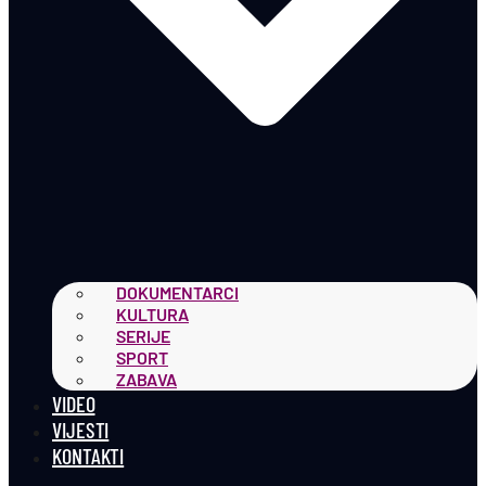
DOKUMENTARCI
KULTURA
SERIJE
SPORT
ZABAVA
VIDEO
VIJESTI
KONTAKTI