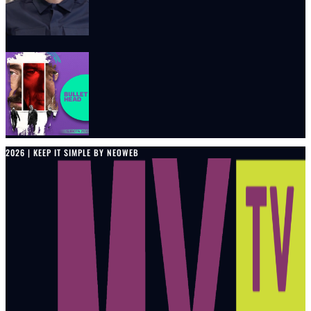
2026 | KEEP IT SIMPLE BY NEOWEB