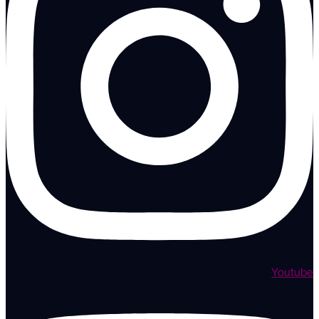
Youtube