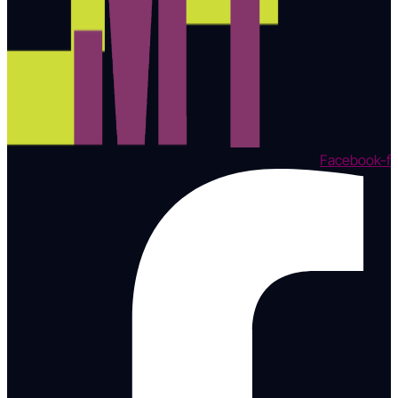
Facebook-f