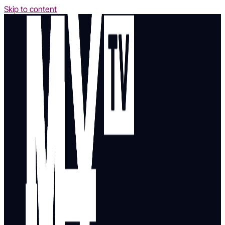
Skip to content