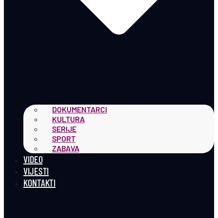
DOKUMENTARCI
KULTURA
SERIJE
SPORT
ZABAVA
VIDEO
VIJESTI
KONTAKTI