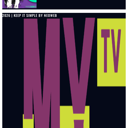
2026 | KEEP IT SIMPLE BY NEOWEB