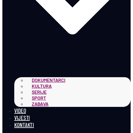
DOKUMENTARCI
KULTURA
SERIJE
SPORT
ZABAVA
VIDEO
VIJESTI
KONTAKTI