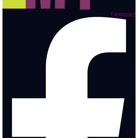
Facebook-f