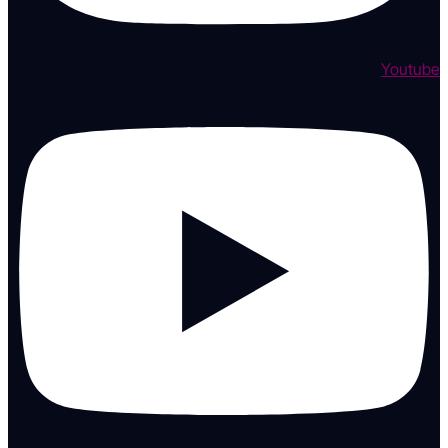
Youtube