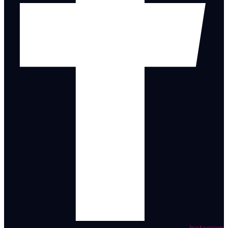
Instagram