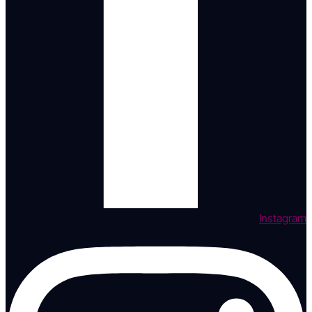
Instagram