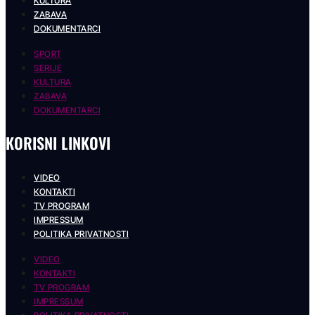
KULTURA
ZABAVA
DOKUMENTARCI
SPORT
SERIJE
KULTURA
ZABAVA
DOKUMENTARCI
KORISNI LINKOVI
VIDEO
KONTAKTI
TV PROGRAM
IMPRESSUM
POLITIKA PRIVATNOSTI
VIDEO
KONTAKTI
TV PROGRAM
IMPRESSUM