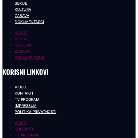
SERIJE
KULTURA
ZABAVA
DOKUMENTARCI
SPORT
SERIJE
KULTURA
ZABAVA
DOKUMENTARCI
KORISNI LINKOVI
VIDEO
KONTAKTI
TV PROGRAM
IMPRESSUM
POLITIKA PRIVATNOSTI
VIDEO
KONTAKTI
TV PROGRAM