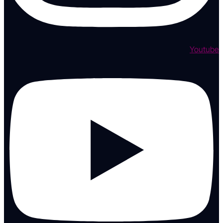
Youtube