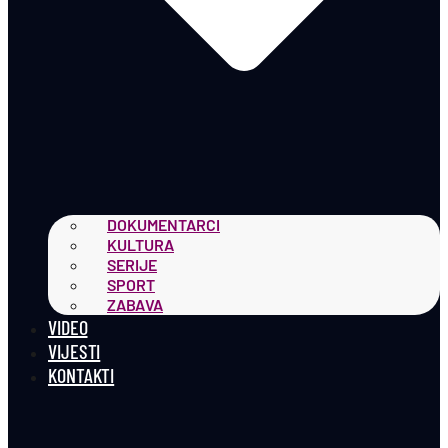
DOKUMENTARCI
KULTURA
SERIJE
SPORT
ZABAVA
VIDEO
VIJESTI
KONTAKTI