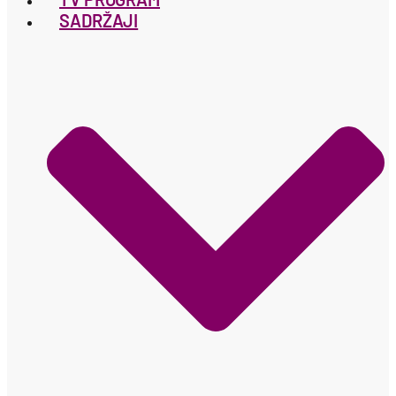
SADRŽAJI