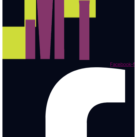
Facebook-f