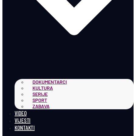
DOKUMENTARCI
KULTURA
SERIJE
SPORT
ZABAVA
VIDEO
VIJESTI
KONTAKTI