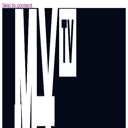
Skip to content