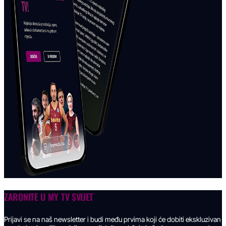
ZARONITE U
MY TV SVIJET
Prijavi se na naš newsletter i budi među prvima koji će dobiti ekskluzivan