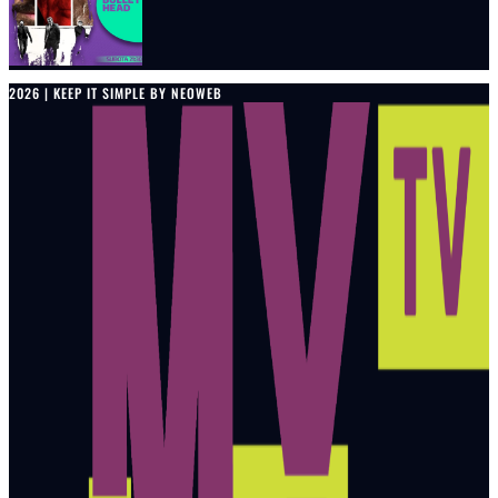
2026 | KEEP IT SIMPLE BY NEOWEB