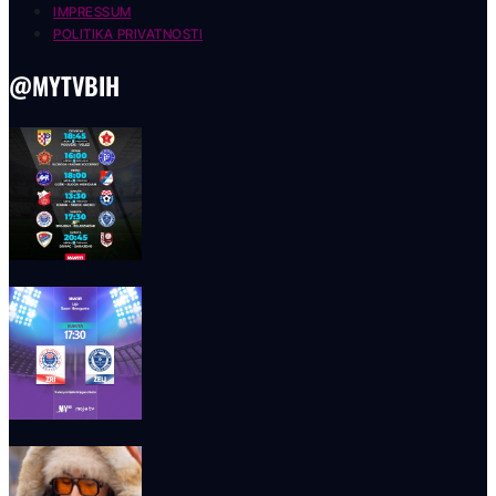
IMPRESSUM
POLITIKA PRIVATNOSTI
@MYTVBIH