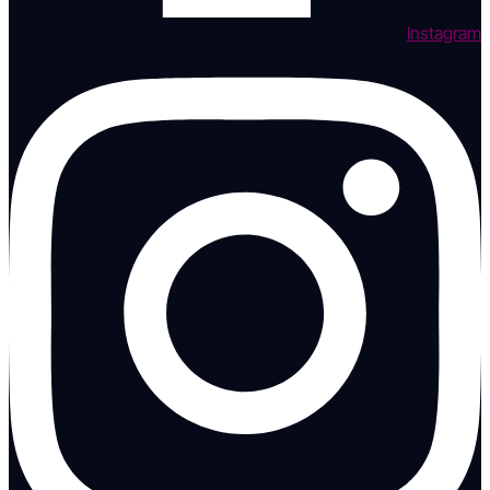
Instagram