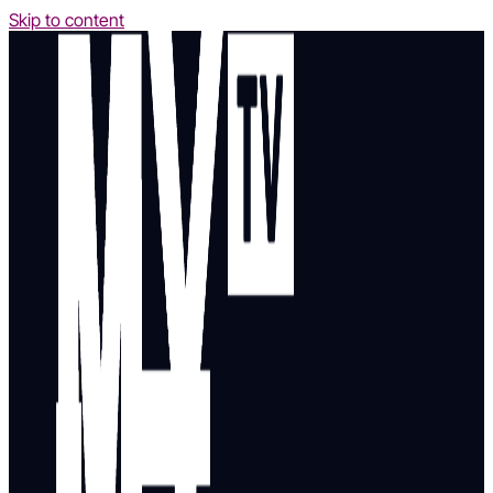
Skip to content