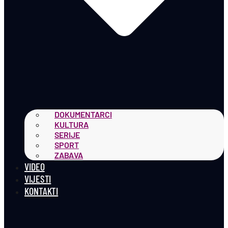
DOKUMENTARCI
KULTURA
SERIJE
SPORT
ZABAVA
VIDEO
VIJESTI
KONTAKTI