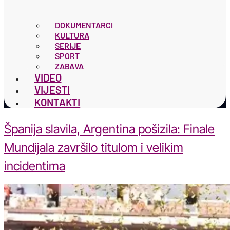
DOKUMENTARCI
KULTURA
SERIJE
SPORT
ZABAVA
VIDEO
VIJESTI
KONTAKTI
Španija slavila, Argentina pošizila: Finale
Mundijala završilo titulom i velikim
incidentima