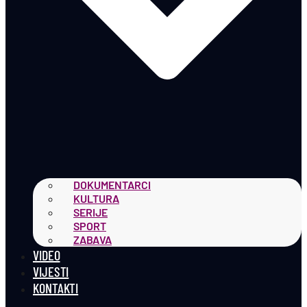
DOKUMENTARCI
KULTURA
SERIJE
SPORT
ZABAVA
VIDEO
VIJESTI
KONTAKTI