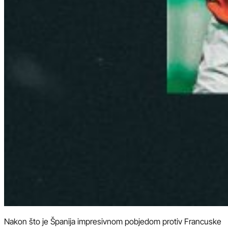
Nakon što je Španija impresivnom pobjedom protiv Francuske