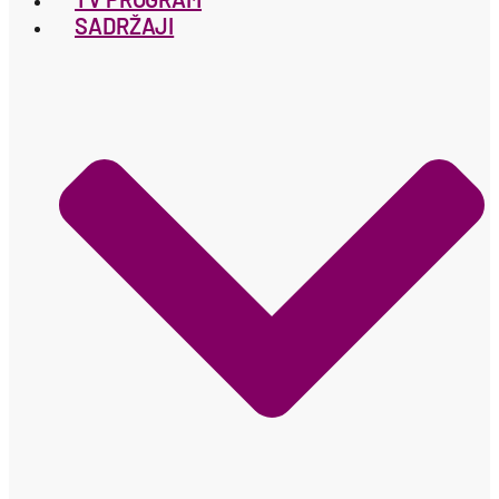
SADRŽAJI