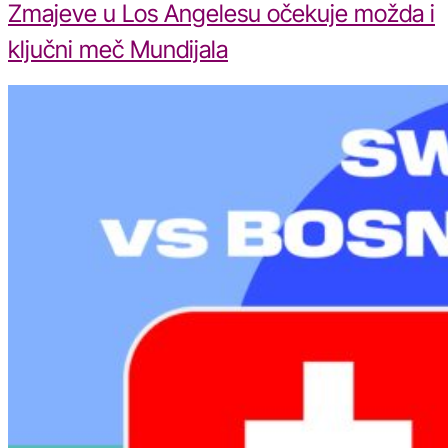
Zmajeve u Los Angelesu očekuje možda i
ključni meč Mundijala