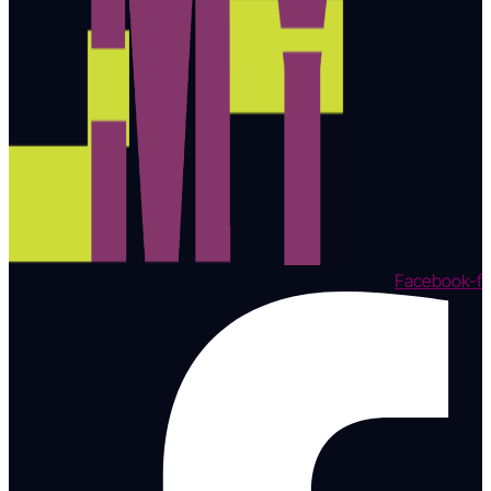
Facebook-f