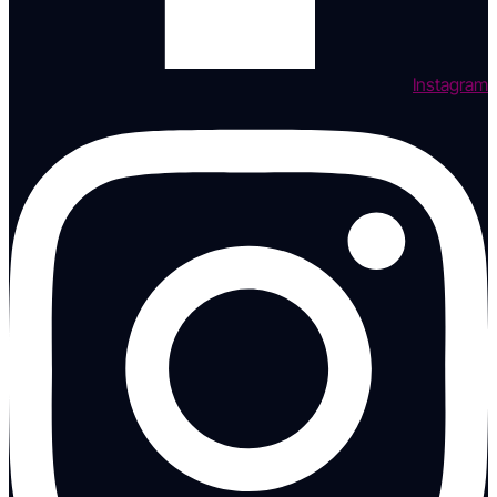
Instagram