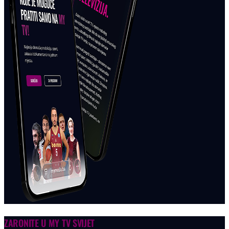
ZARONITE U
MY TV SVIJET