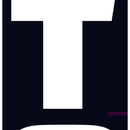
Instagram