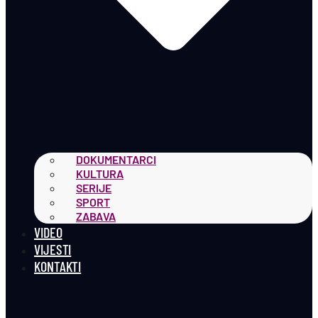
DOKUMENTARCI
KULTURA
SERIJE
SPORT
ZABAVA
VIDEO
VIJESTI
KONTAKTI