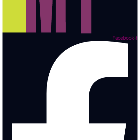
Facebook-f