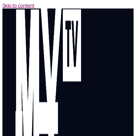
Skip to content