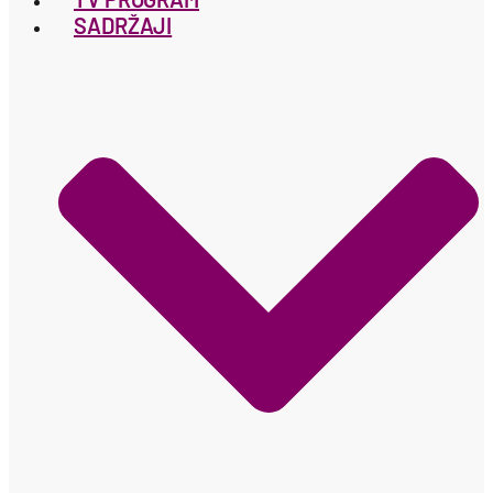
SADRŽAJI