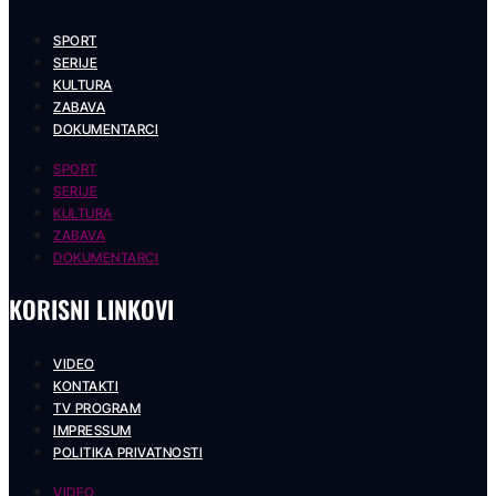
SPORT
SERIJE
KULTURA
ZABAVA
DOKUMENTARCI
SPORT
SERIJE
KULTURA
ZABAVA
DOKUMENTARCI
KORISNI LINKOVI
VIDEO
KONTAKTI
TV PROGRAM
IMPRESSUM
POLITIKA PRIVATNOSTI
VIDEO