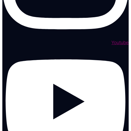
Youtube