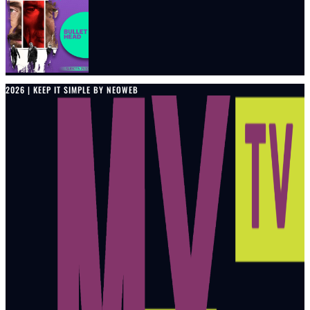
2026 | KEEP IT SIMPLE BY NEOWEB