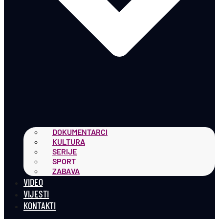
DOKUMENTARCI
KULTURA
SERIJE
SPORT
ZABAVA
VIDEO
VIJESTI
KONTAKTI