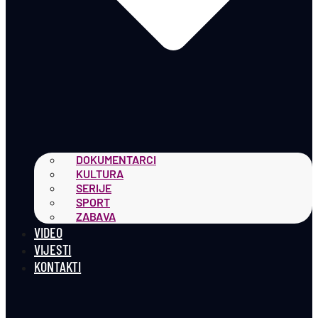
DOKUMENTARCI
KULTURA
SERIJE
SPORT
ZABAVA
VIDEO
VIJESTI
KONTAKTI