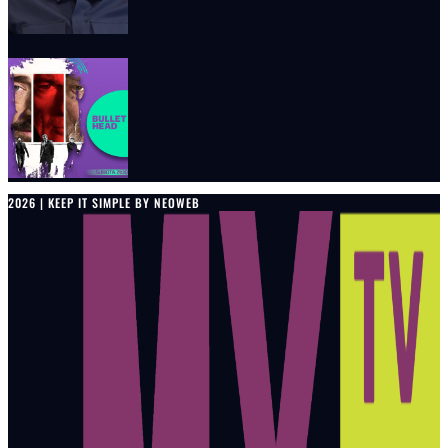
2026 | KEEP IT SIMPLE BY NEOWEB