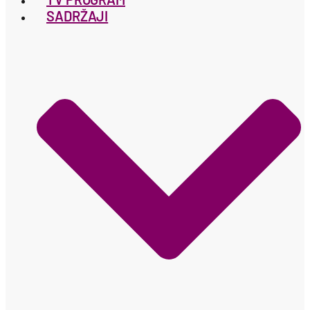
SADRŽAJI