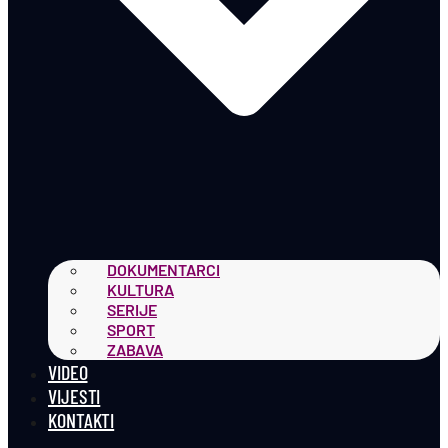
DOKUMENTARCI
KULTURA
SERIJE
SPORT
ZABAVA
VIDEO
VIJESTI
KONTAKTI