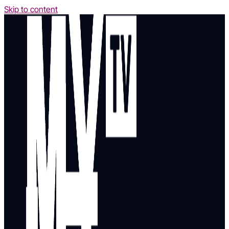
Skip to content