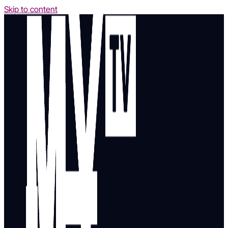
Skip to content