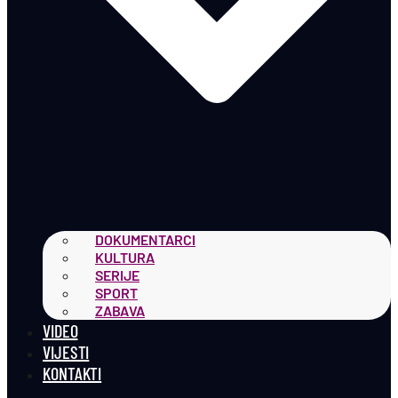
DOKUMENTARCI
KULTURA
SERIJE
SPORT
ZABAVA
VIDEO
VIJESTI
KONTAKTI