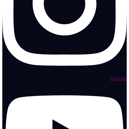
Youtube