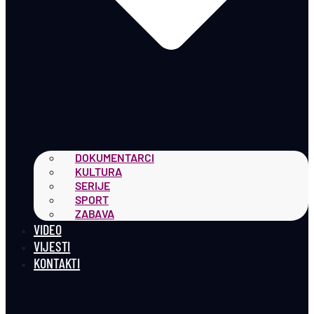
DOKUMENTARCI
KULTURA
SERIJE
SPORT
ZABAVA
VIDEO
VIJESTI
KONTAKTI