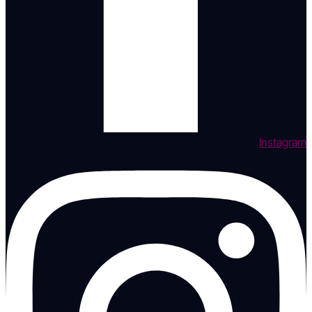
Instagram