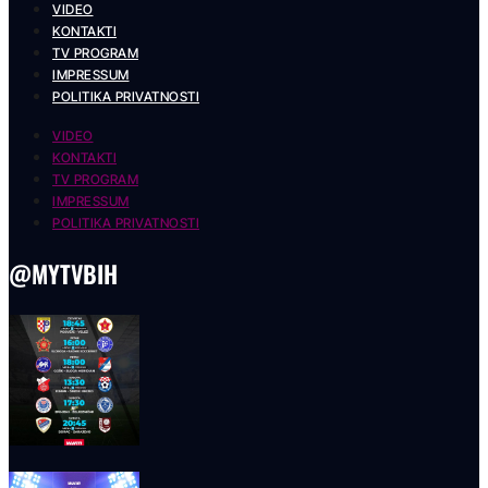
VIDEO
KONTAKTI
TV PROGRAM
IMPRESSUM
POLITIKA PRIVATNOSTI
VIDEO
KONTAKTI
TV PROGRAM
IMPRESSUM
POLITIKA PRIVATNOSTI
@MYTVBIH