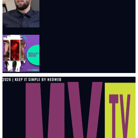
2026 | KEEP IT SIMPLE BY NEOWEB