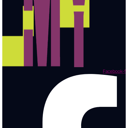
Facebook-f