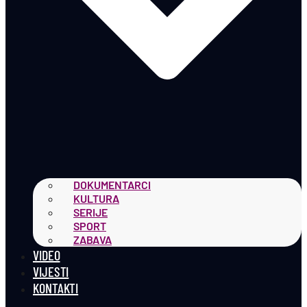
DOKUMENTARCI
KULTURA
SERIJE
SPORT
ZABAVA
VIDEO
VIJESTI
KONTAKTI