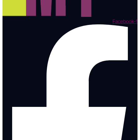
Facebook-f