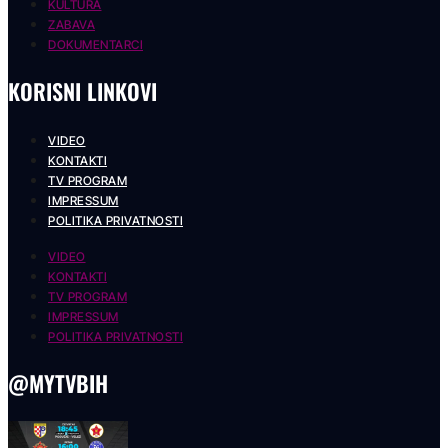
KULTURA
ZABAVA
DOKUMENTARCI
KORISNI LINKOVI
VIDEO
KONTAKTI
TV PROGRAM
IMPRESSUM
POLITIKA PRIVATNOSTI
VIDEO
KONTAKTI
TV PROGRAM
IMPRESSUM
POLITIKA PRIVATNOSTI
@MYTVBIH