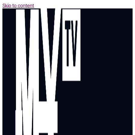
Skip to content