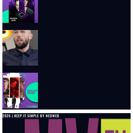
2026 | KEEP IT SIMPLE BY NEOWEB