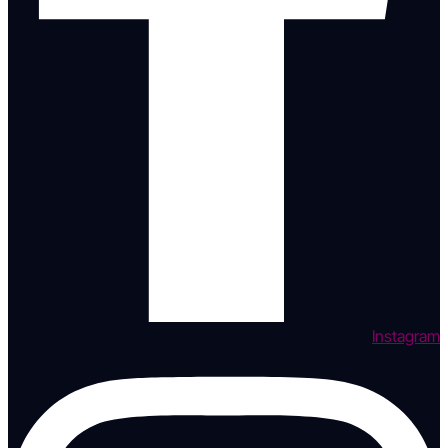
Instagram