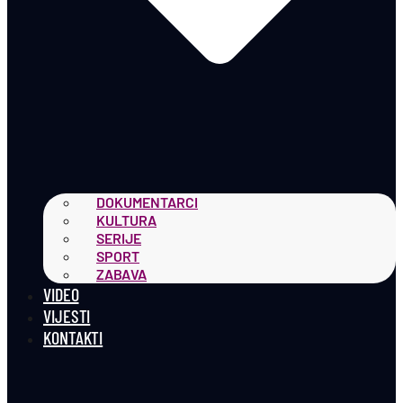
DOKUMENTARCI
KULTURA
SERIJE
SPORT
ZABAVA
VIDEO
VIJESTI
KONTAKTI