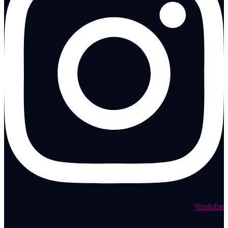
Youtube