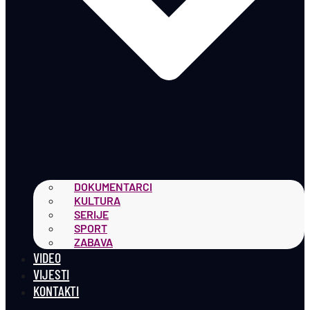
DOKUMENTARCI
KULTURA
SERIJE
SPORT
ZABAVA
VIDEO
VIJESTI
KONTAKTI