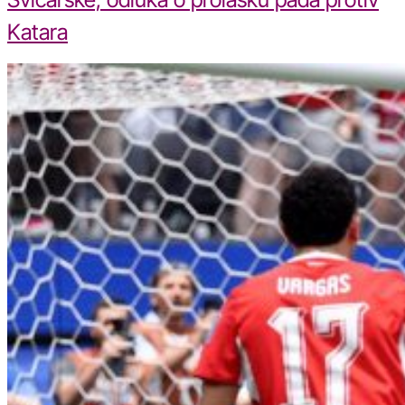
Katara