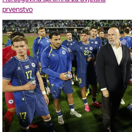
prvenstvo