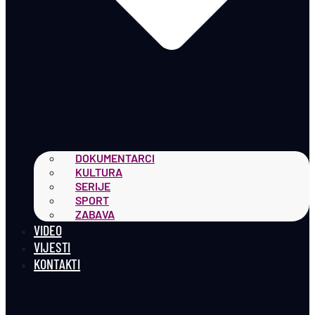
DOKUMENTARCI
KULTURA
SERIJE
SPORT
ZABAVA
VIDEO
VIJESTI
KONTAKTI