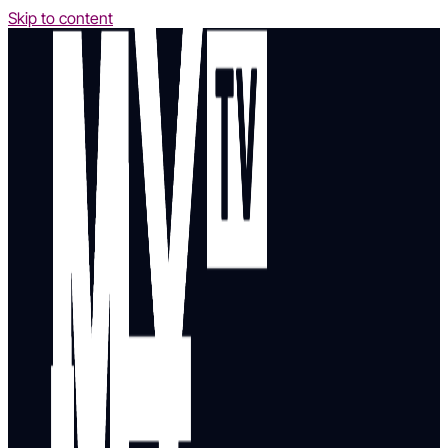
Skip to content