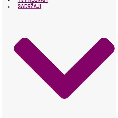
SADRŽAJI