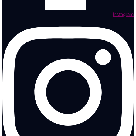
Instagram