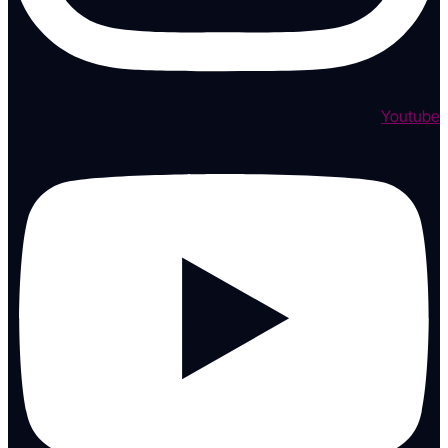
Youtube