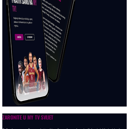
ZARONITE U
MY TV SVIJET