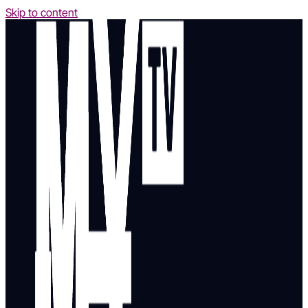
Skip to content