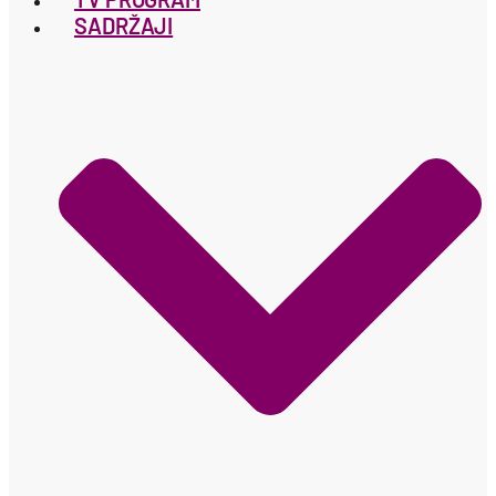
SADRŽAJI