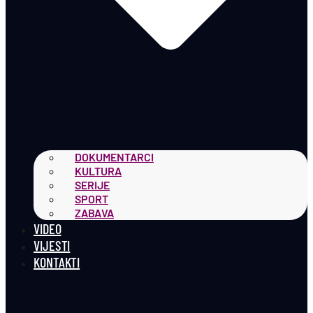
DOKUMENTARCI
KULTURA
SERIJE
SPORT
ZABAVA
VIDEO
VIJESTI
KONTAKTI