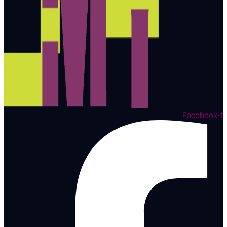
Facebook-f