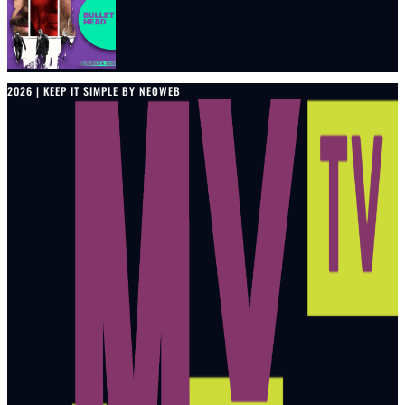
2026 | KEEP IT SIMPLE BY NEOWEB