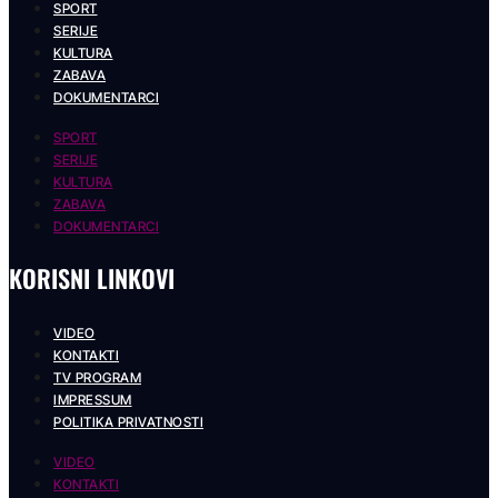
SPORT
SERIJE
KULTURA
ZABAVA
DOKUMENTARCI
SPORT
SERIJE
KULTURA
ZABAVA
DOKUMENTARCI
KORISNI LINKOVI
VIDEO
KONTAKTI
TV PROGRAM
IMPRESSUM
POLITIKA PRIVATNOSTI
VIDEO
KONTAKTI