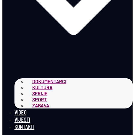
DOKUMENTARCI
KULTURA
SERIJE
SPORT
ZABAVA
VIDEO
VIJESTI
KONTAKTI