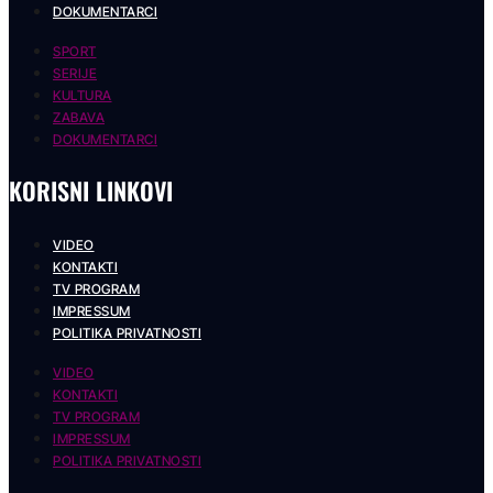
DOKUMENTARCI
SPORT
SERIJE
KULTURA
ZABAVA
DOKUMENTARCI
KORISNI LINKOVI
VIDEO
KONTAKTI
TV PROGRAM
IMPRESSUM
POLITIKA PRIVATNOSTI
VIDEO
KONTAKTI
TV PROGRAM
IMPRESSUM
POLITIKA PRIVATNOSTI