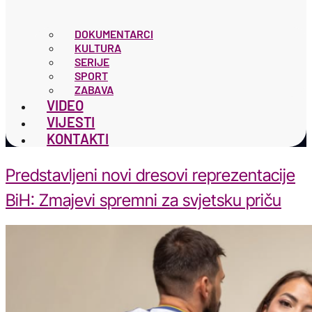
DOKUMENTARCI
KULTURA
SERIJE
SPORT
ZABAVA
VIDEO
VIJESTI
KONTAKTI
Predstavljeni novi dresovi reprezentacije
BiH: Zmajevi spremni za svjetsku priču