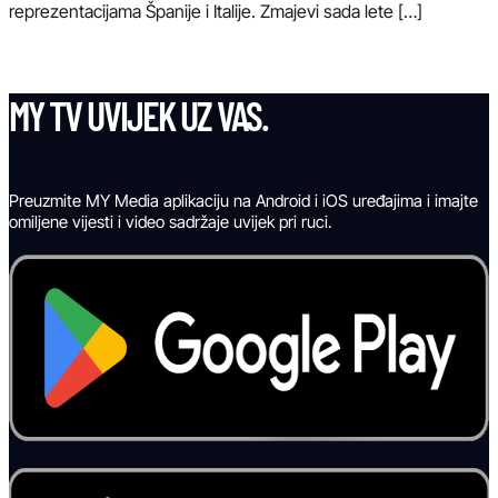
reprezentacijama Španije i Italije. Zmajevi sada lete […]
MY TV UVIJEK UZ VAS.
Preuzmite MY Media aplikaciju na Android i iOS uređajima i imajte
omiljene vijesti i video sadržaje uvijek pri ruci.