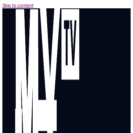
Skip to content