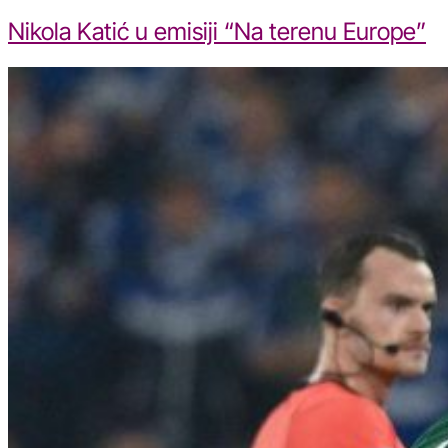
Nikola Katić u emisiji “Na terenu Europe”