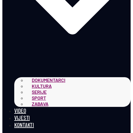
DOKUMENTARCI
KULTURA
SERIJE
SPORT
ZABAVA
VIDEO
VIJESTI
KONTAKTI