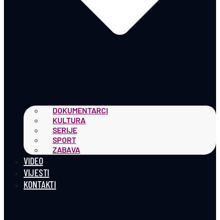
DOKUMENTARCI
KULTURA
SERIJE
SPORT
ZABAVA
VIDEO
VIJESTI
KONTAKTI