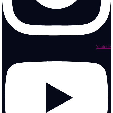
Youtube