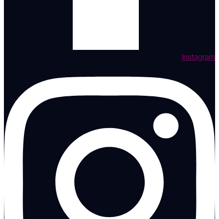
Instagram