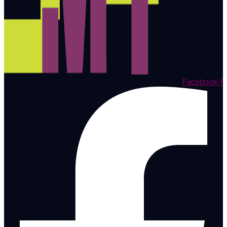
Facebook-f