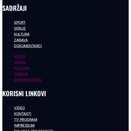
SADRŽAJI
SPORT
SERIJE
KULTURA
ZABAVA
DOKUMENTARCI
SPORT
SERIJE
KULTURA
ZABAVA
DOKUMENTARCI
KORISNI LINKOVI
VIDEO
KONTAKTI
TV PROGRAM
IMPRESSUM