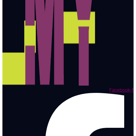
Facebook-f