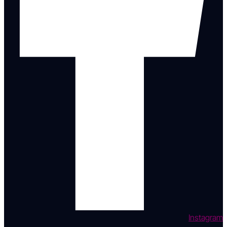
Instagram