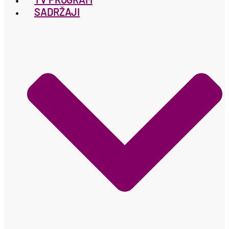
SADRŽAJI