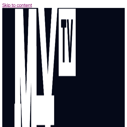
Skip to content