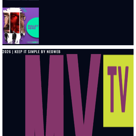
2026 | KEEP IT SIMPLE BY NEOWEB