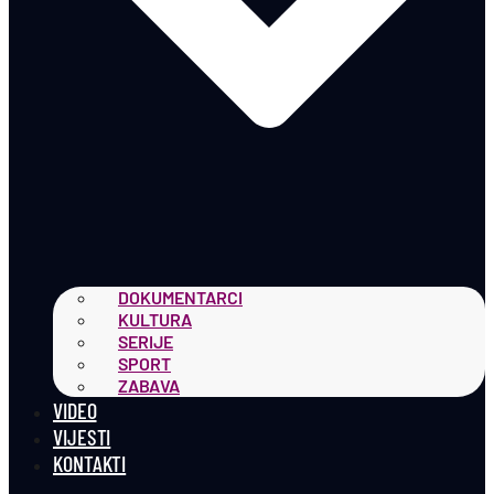
DOKUMENTARCI
KULTURA
SERIJE
SPORT
ZABAVA
VIDEO
VIJESTI
KONTAKTI