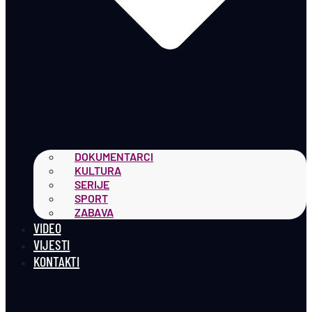
DOKUMENTARCI
KULTURA
SERIJE
SPORT
ZABAVA
VIDEO
VIJESTI
KONTAKTI