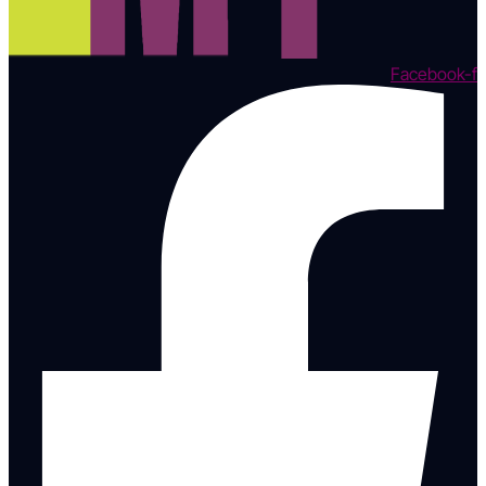
Facebook-f