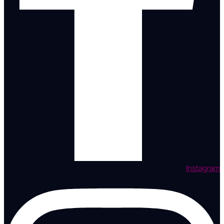
Instagram