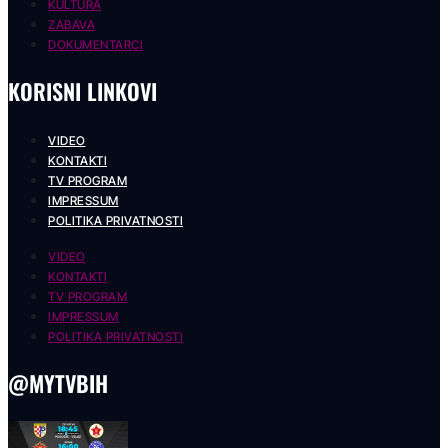
KULTURA
ZABAVA
DOKUMENTARCI
KORISNI LINKOVI
VIDEO
KONTAKTI
TV PROGRAM
IMPRESSUM
POLITIKA PRIVATNOSTI
VIDEO
KONTAKTI
TV PROGRAM
IMPRESSUM
POLITIKA PRIVATNOSTI
@MYTVBIH