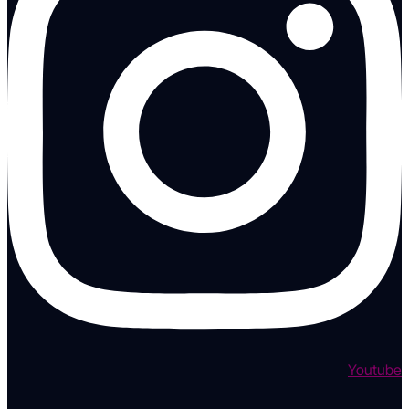
Youtube