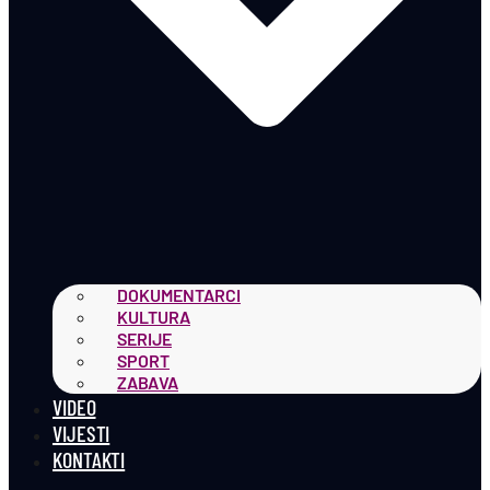
DOKUMENTARCI
KULTURA
SERIJE
SPORT
ZABAVA
VIDEO
VIJESTI
KONTAKTI