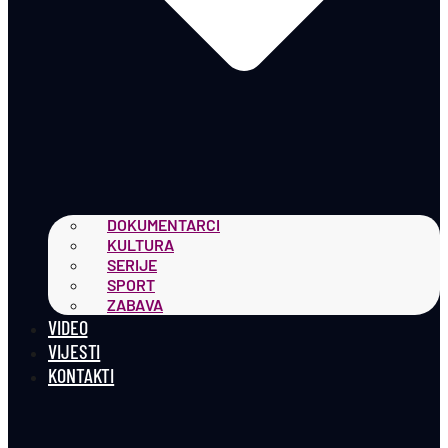
DOKUMENTARCI
KULTURA
SERIJE
SPORT
ZABAVA
VIDEO
VIJESTI
KONTAKTI