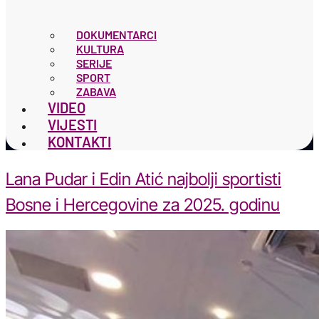
DOKUMENTARCI
KULTURA
SERIJE
SPORT
ZABAVA
VIDEO
VIJESTI
KONTAKTI
Lana Pudar i Edin Atić najbolji sportisti
Bosne i Hercegovine za 2025. godinu