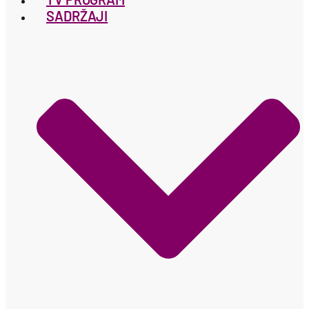
SADRŽAJI