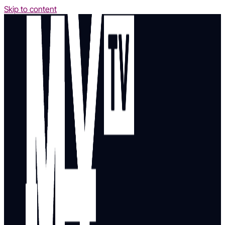
Skip to content