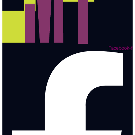
Facebook-f