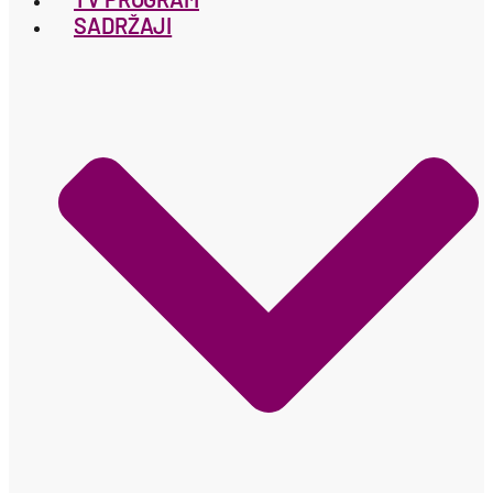
SADRŽAJI