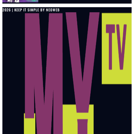
2026 | KEEP IT SIMPLE BY NEOWEB