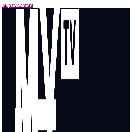
Skip to content