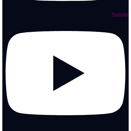
Youtube