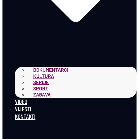
DOKUMENTARCI
KULTURA
SERIJE
SPORT
ZABAVA
VIDEO
VIJESTI
KONTAKTI