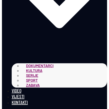
DOKUMENTARCI
KULTURA
SERIJE
SPORT
ZABAVA
VIDEO
VIJESTI
KONTAKTI