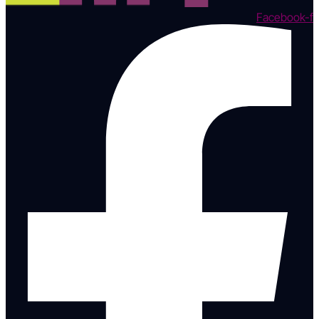
Facebook-f