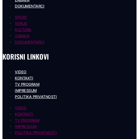
DOKUMENTARCI
SPORT
SERIJE
KULTURA
ZABAVA
DOKUMENTARCI
KORISNI LINKOVI
VIDEO
KONTAKTI
TV PROGRAM
IMPRESSUM
POLITIKA PRIVATNOSTI
VIDEO
KONTAKTI
TV PROGRAM
IMPRESSUM
POLITIKA PRIVATNOSTI