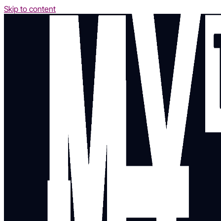
Skip to content