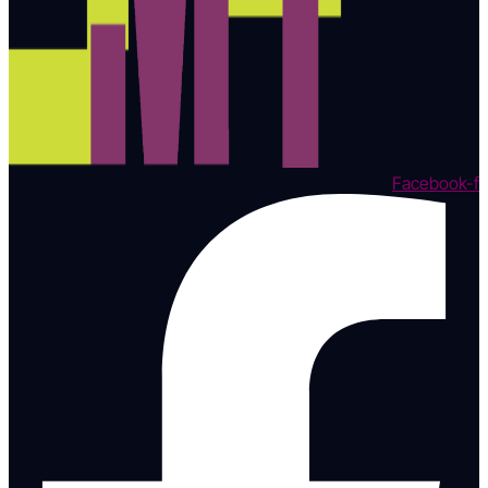
Facebook-f