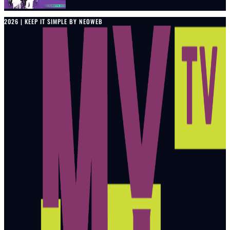
2026 | KEEP IT SIMPLE BY NEOWEB