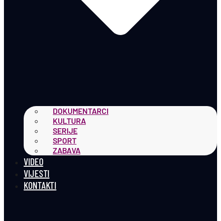
DOKUMENTARCI
KULTURA
SERIJE
SPORT
ZABAVA
VIDEO
VIJESTI
KONTAKTI