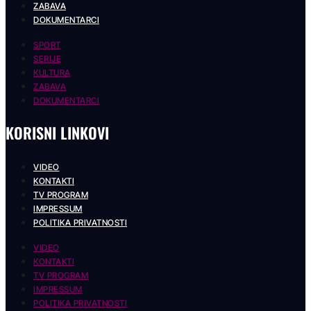
ZABAVA
DOKUMENTARCI
SPORT
SERIJE
KULTURA
ZABAVA
DOKUMENTARCI
KORISNI LINKOVI
VIDEO
KONTAKTI
TV PROGRAM
IMPRESSUM
POLITIKA PRIVATNOSTI
VIDEO
KONTAKTI
TV PROGRAM
IMPRESSUM
POLITIKA PRIVATNOSTI