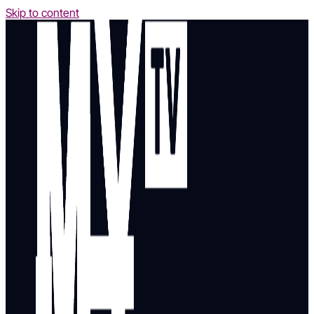
Skip to content