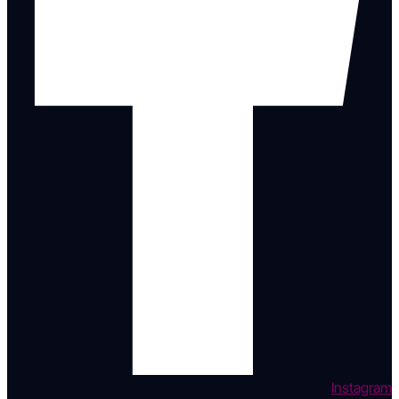
Instagram