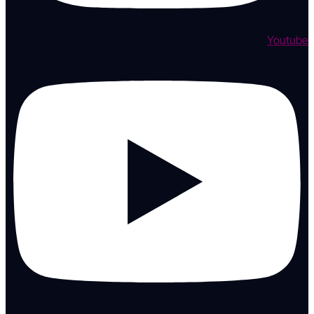
Youtube