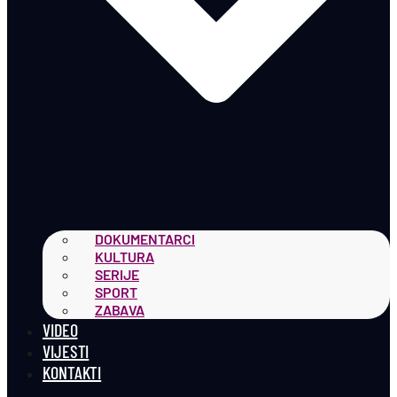
DOKUMENTARCI
KULTURA
SERIJE
SPORT
ZABAVA
VIDEO
VIJESTI
KONTAKTI