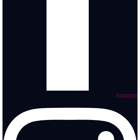
Instagram