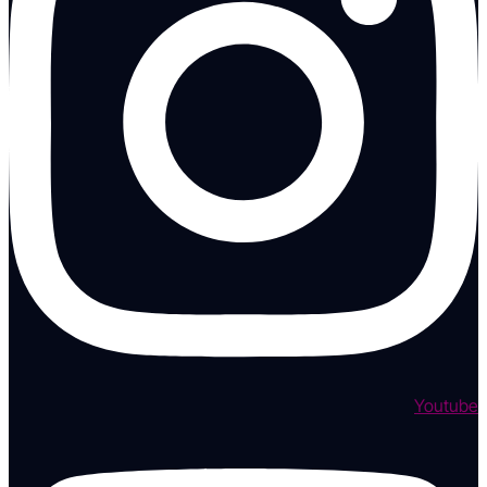
Youtube