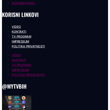
DOKUMENTARCI
KORISNI LINKOVI
VIDEO
KONTAKTI
TV PROGRAM
IMPRESSUM
POLITIKA PRIVATNOSTI
VIDEO
KONTAKTI
TV PROGRAM
IMPRESSUM
POLITIKA PRIVATNOSTI
@MYTVBIH