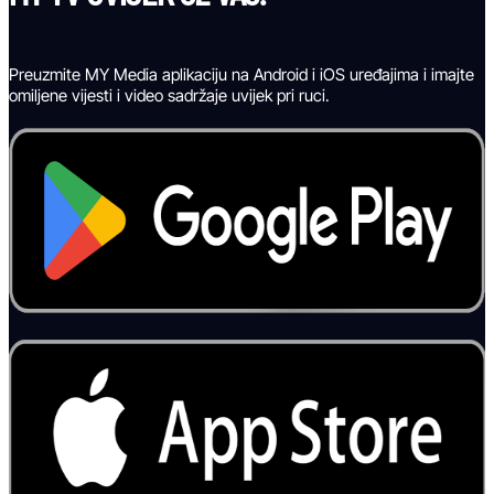
Preuzmite MY Media aplikaciju na Android i iOS uređajima i imajte
omiljene vijesti i video sadržaje uvijek pri ruci.