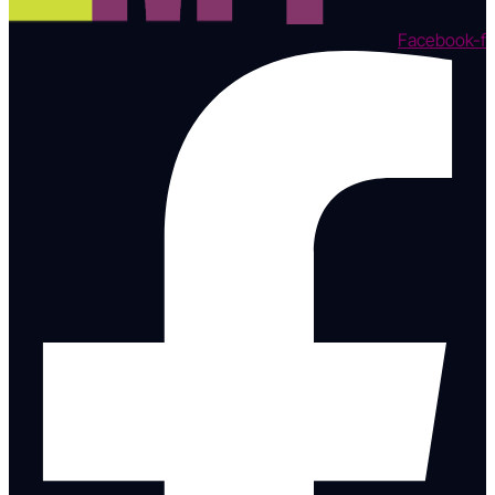
Facebook-f