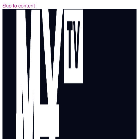
Skip to content