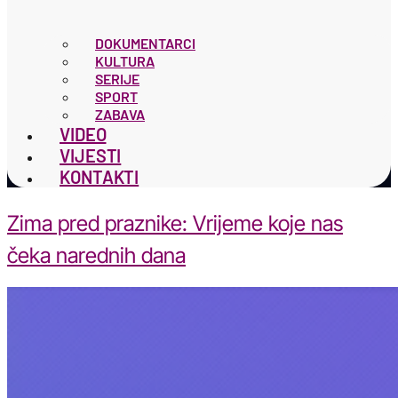
DOKUMENTARCI
KULTURA
SERIJE
SPORT
ZABAVA
VIDEO
VIJESTI
KONTAKTI
Zima pred praznike: Vrijeme koje nas
čeka narednih dana