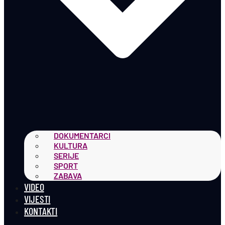
DOKUMENTARCI
KULTURA
SERIJE
SPORT
ZABAVA
VIDEO
VIJESTI
KONTAKTI