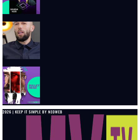
2026 | KEEP IT SIMPLE BY NEOWEB