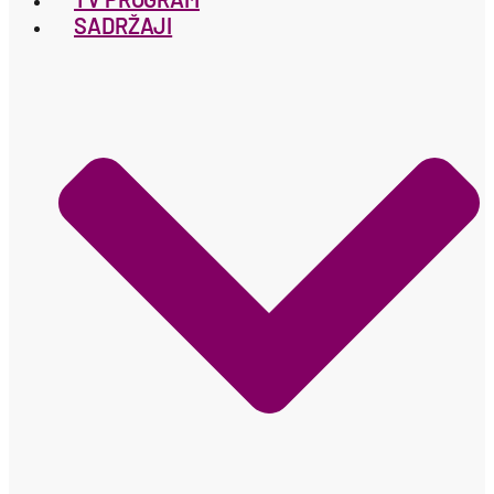
SADRŽAJI