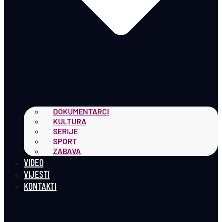
DOKUMENTARCI
KULTURA
SERIJE
SPORT
ZABAVA
VIDEO
VIJESTI
KONTAKTI