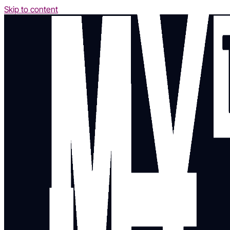
Skip to content