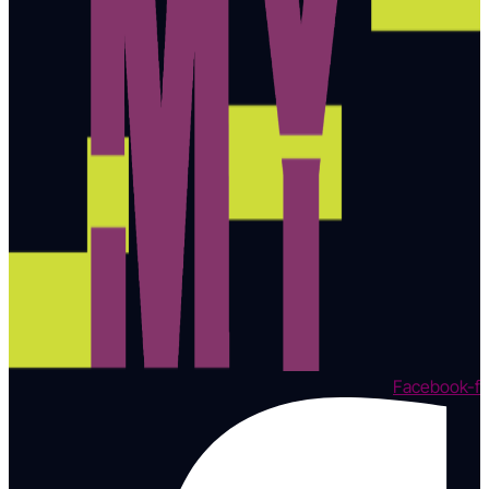
Facebook-f