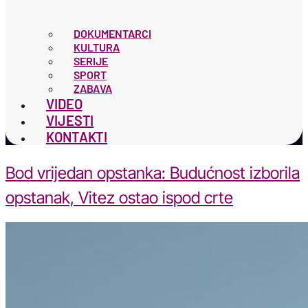
DOKUMENTARCI
KULTURA
SERIJE
SPORT
ZABAVA
VIDEO
VIJESTI
KONTAKTI
Bod vrijedan opstanka: Budućnost izborila
opstanak, Vitez ostao ispod crte