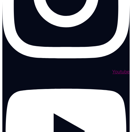
Youtube