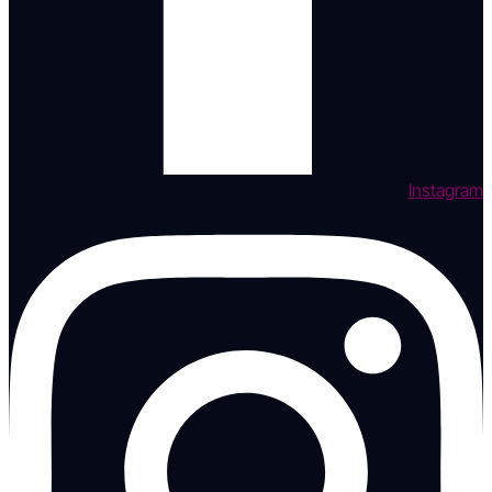
Instagram