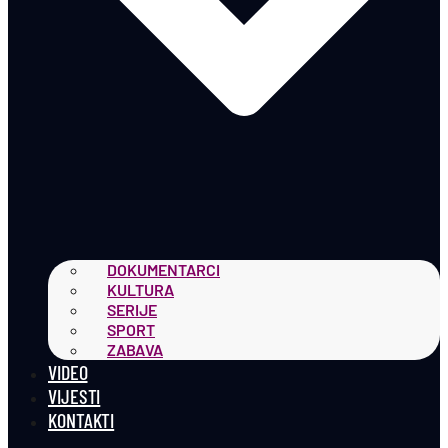
DOKUMENTARCI
KULTURA
SERIJE
SPORT
ZABAVA
VIDEO
VIJESTI
KONTAKTI