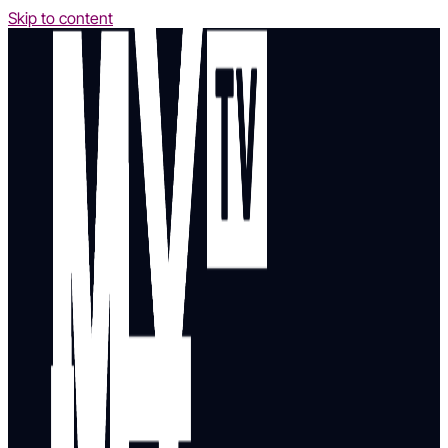
Skip to content