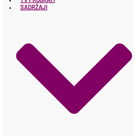
SADRŽAJI