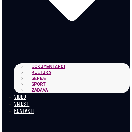
DOKUMENTARCI
KULTURA
SERIJE
SPORT
ZABAVA
VIDEO
VIJESTI
KONTAKTI