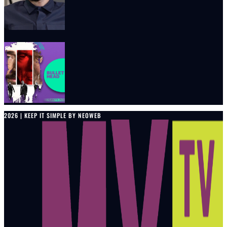
2026 | KEEP IT SIMPLE BY NEOWEB