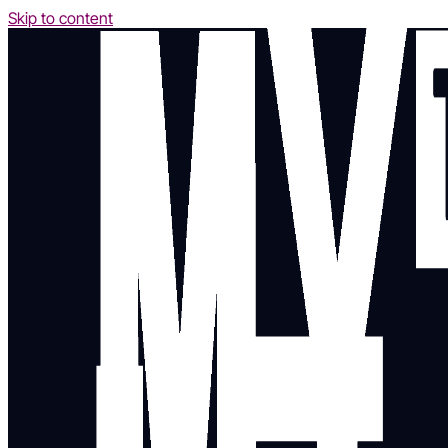
Skip to content