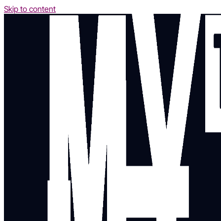
Skip to content