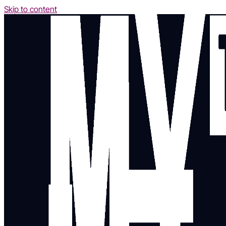
Skip to content