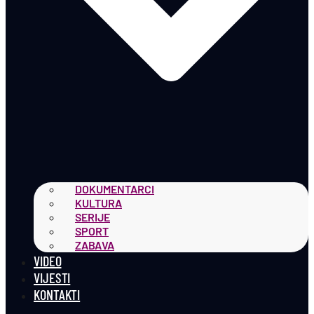
DOKUMENTARCI
KULTURA
SERIJE
SPORT
ZABAVA
VIDEO
VIJESTI
KONTAKTI