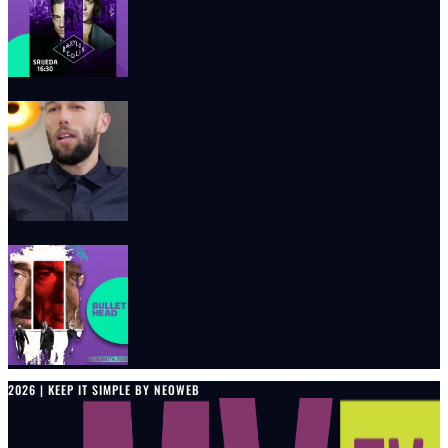
2026 | KEEP IT SIMPLE BY NEOWEB