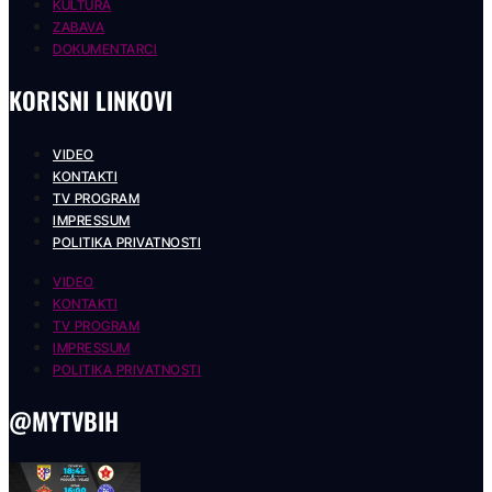
KULTURA
ZABAVA
DOKUMENTARCI
KORISNI LINKOVI
VIDEO
KONTAKTI
TV PROGRAM
IMPRESSUM
POLITIKA PRIVATNOSTI
VIDEO
KONTAKTI
TV PROGRAM
IMPRESSUM
POLITIKA PRIVATNOSTI
@MYTVBIH