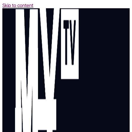
Skip to content