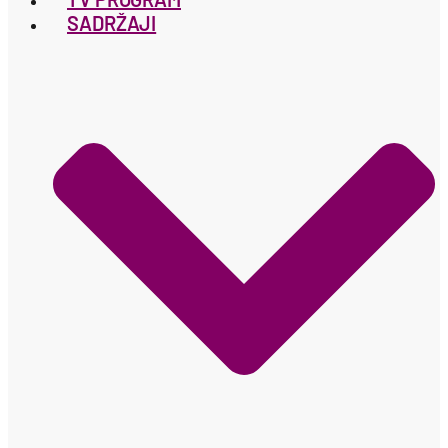
SADRŽAJI