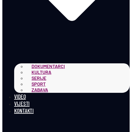
DOKUMENTARCI
KULTURA
SERIJE
SPORT
ZABAVA
VIDEO
VIJESTI
KONTAKTI