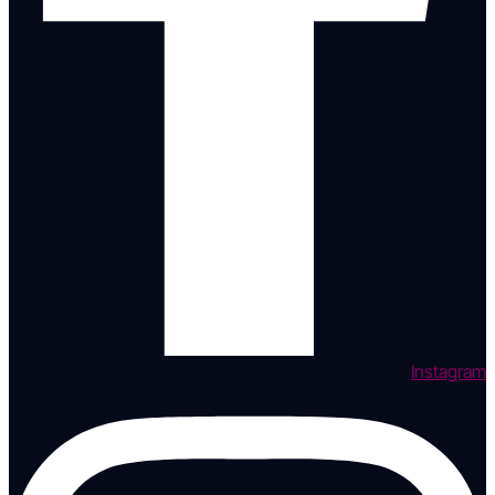
Instagram