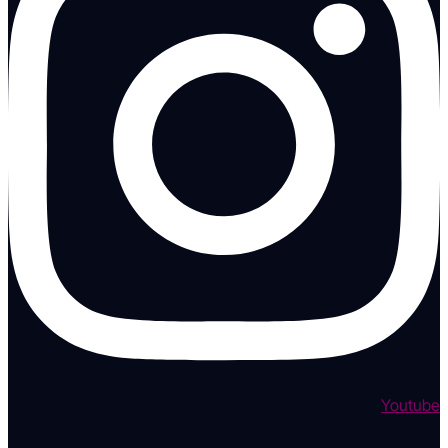
Youtube