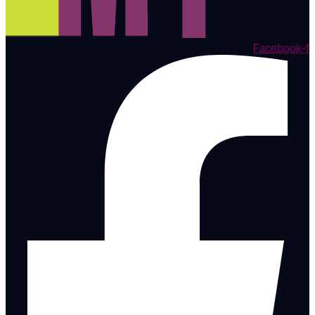
Facebook-f