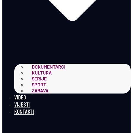
DOKUMENTARCI
KULTURA
SERIJE
SPORT
ZABAVA
VIDEO
VIJESTI
KONTAKTI