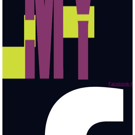
Facebook-f