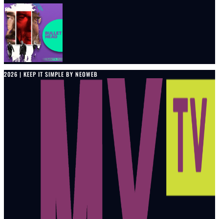
2026 | KEEP IT SIMPLE BY NEOWEB