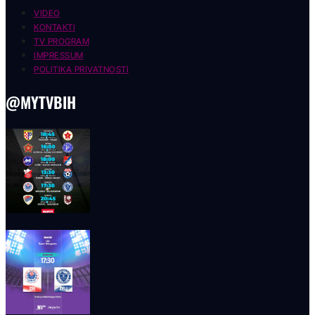
VIDEO
KONTAKTI
TV PROGRAM
IMPRESSUM
POLITIKA PRIVATNOSTI
@MYTVBIH