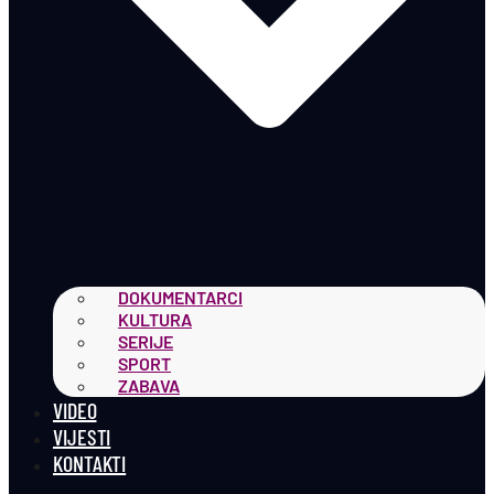
DOKUMENTARCI
KULTURA
SERIJE
SPORT
ZABAVA
VIDEO
VIJESTI
KONTAKTI