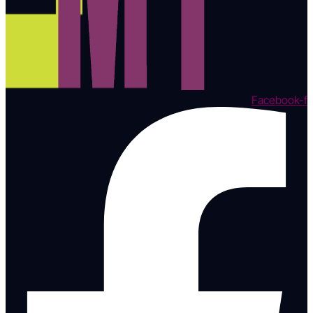
Facebook-f