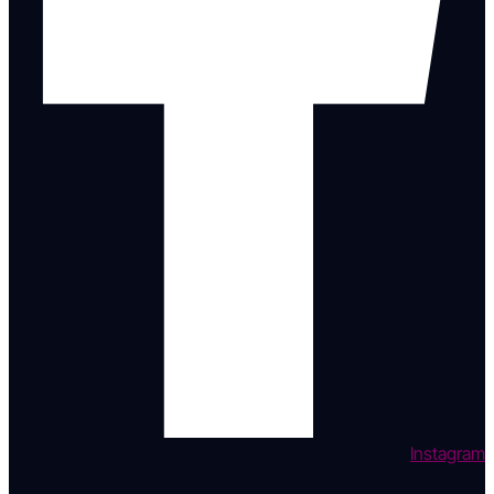
Instagram