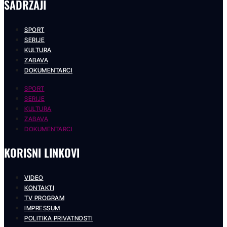
SADRŽAJI
SPORT
SERIJE
KULTURA
ZABAVA
DOKUMENTARCI
SPORT
SERIJE
KULTURA
ZABAVA
DOKUMENTARCI
KORISNI LINKOVI
VIDEO
KONTAKTI
TV PROGRAM
IMPRESSUM
POLITIKA PRIVATNOSTI