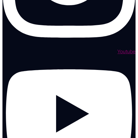
Youtube