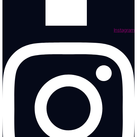
Instagram