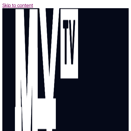
Skip to content