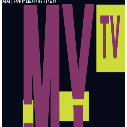
2026 | KEEP IT SIMPLE BY NEOWEB