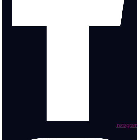
Instagram