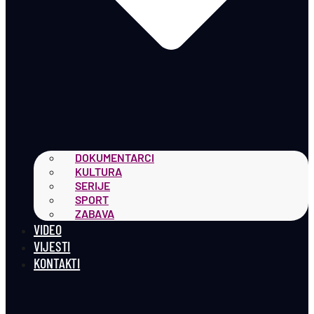
DOKUMENTARCI
KULTURA
SERIJE
SPORT
ZABAVA
VIDEO
VIJESTI
KONTAKTI