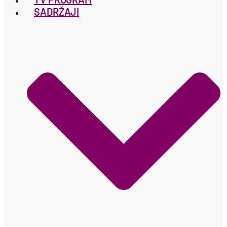
SADRŽAJI