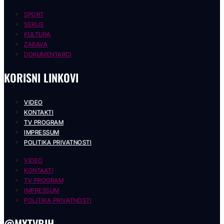
SPORT
SERIJE
KULTURA
ZABAVA
DOKUMENTARCI
KORISNI LINKOVI
VIDEO
KONTAKTI
TV PROGRAM
IMPRESSUM
POLITIKA PRIVATNOSTI
VIDEO
KONTAKTI
TV PROGRAM
IMPRESSUM
POLITIKA PRIVATNOSTI
@MYTVBIH