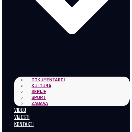
DOKUMENTARCI
KULTURA
SERIJE
SPORT
ZABAVA
VIDEO
VIJESTI
KONTAKTI