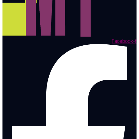
Facebook-f