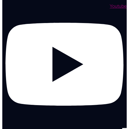
Youtube