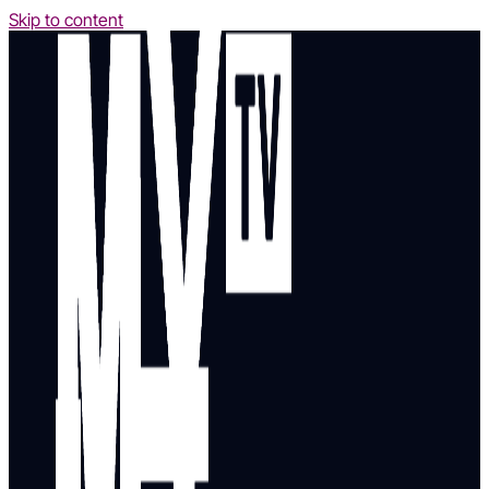
Skip to content