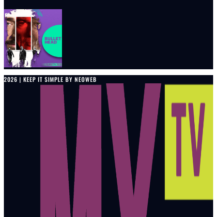
2026 | KEEP IT SIMPLE BY NEOWEB