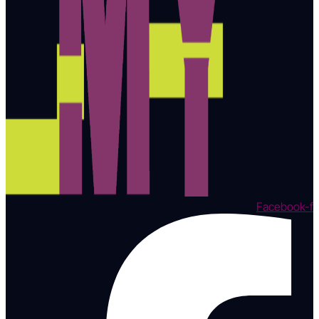
Facebook-f