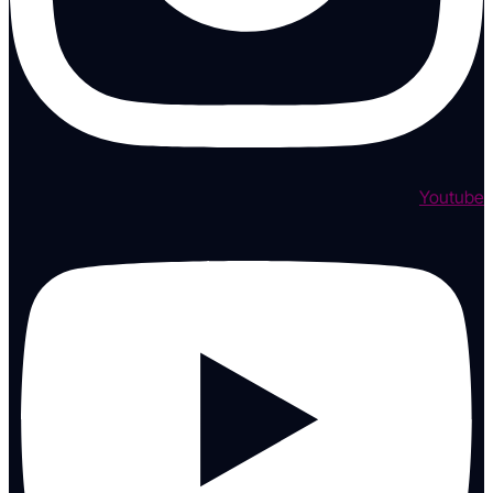
Youtube