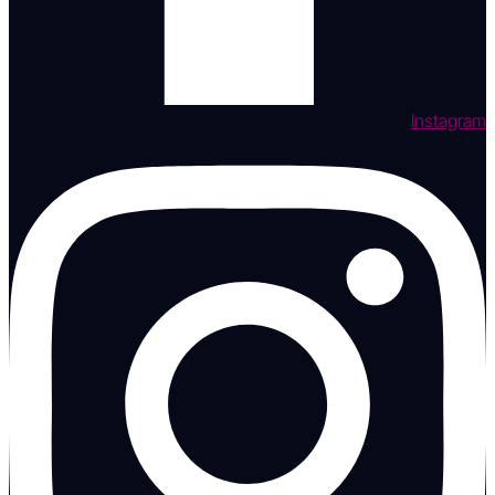
Instagram