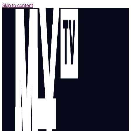
Skip to content