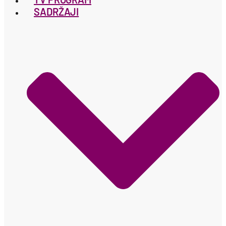
SADRŽAJI