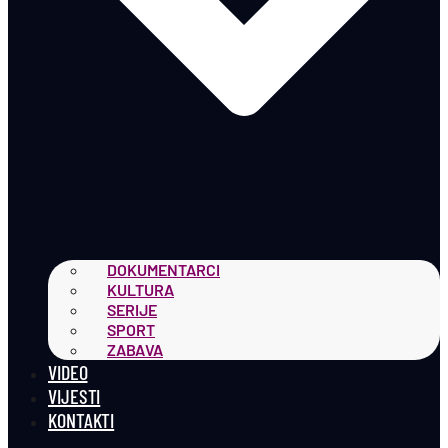
DOKUMENTARCI
KULTURA
SERIJE
SPORT
ZABAVA
VIDEO
VIJESTI
KONTAKTI