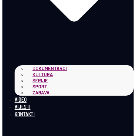
DOKUMENTARCI
KULTURA
SERIJE
SPORT
ZABAVA
VIDEO
VIJESTI
KONTAKTI