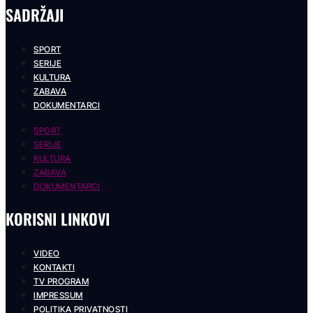
SADRŽAJI
SPORT
SERIJE
KULTURA
ZABAVA
DOKUMENTARCI
SPORT
SERIJE
KULTURA
ZABAVA
DOKUMENTARCI
KORISNI LINKOVI
VIDEO
KONTAKTI
TV PROGRAM
IMPRESSUM
POLITIKA PRIVATNOSTI