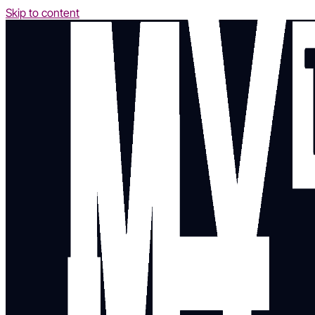
Skip to content