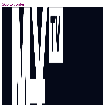
Skip to content