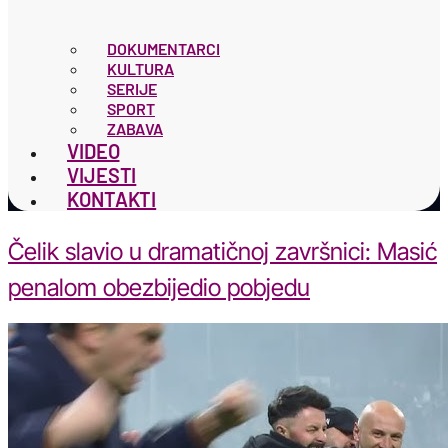
DOKUMENTARCI
KULTURA
SERIJE
SPORT
ZABAVA
VIDEO
VIJESTI
KONTAKTI
Čelik slavio u dramatičnoj završnici: Masić
penalom obezbijedio pobjedu