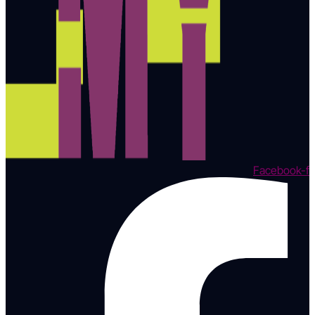
Facebook-f