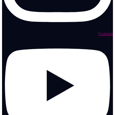
Youtube