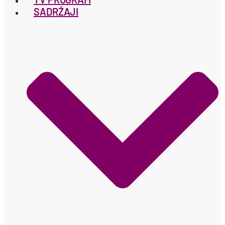
SADRŽAJI