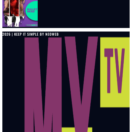
2026 | KEEP IT SIMPLE BY NEOWEB