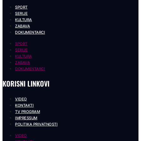
SPORT
SERIJE
KULTURA
ZABAVA
DOKUMENTARCI
SPORT
SERIJE
KULTURA
ZABAVA
DOKUMENTARCI
KORISNI LINKOVI
VIDEO
KONTAKTI
TV PROGRAM
IMPRESSUM
POLITIKA PRIVATNOSTI
VIDEO