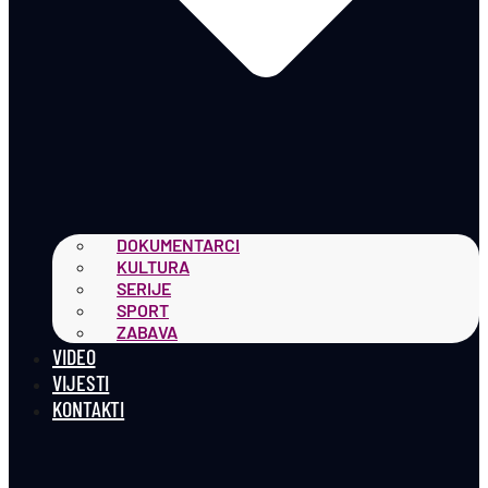
DOKUMENTARCI
KULTURA
SERIJE
SPORT
ZABAVA
VIDEO
VIJESTI
KONTAKTI