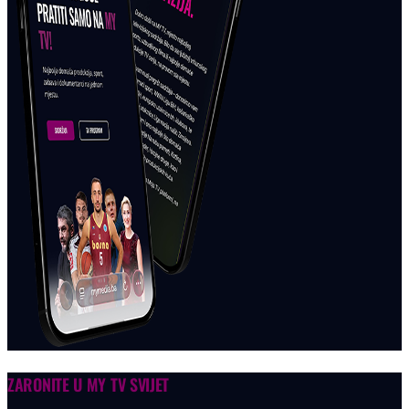
ZARONITE U
MY TV SVIJET