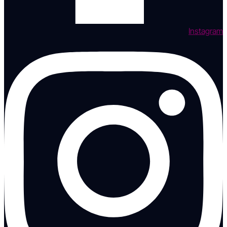
Instagram