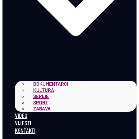
DOKUMENTARCI
KULTURA
SERIJE
SPORT
ZABAVA
VIDEO
VIJESTI
KONTAKTI