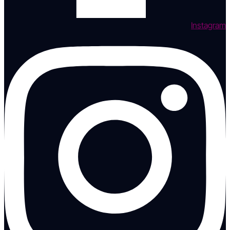
Instagram