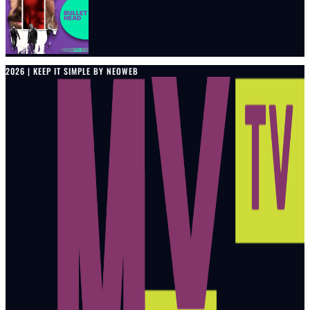
2026 | KEEP IT SIMPLE BY NEOWEB