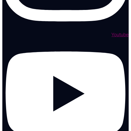
Youtube