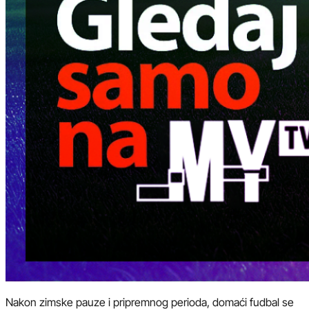
Nakon zimske pauze i pripremnog perioda, domaći fudbal se