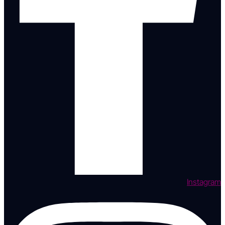
Instagram