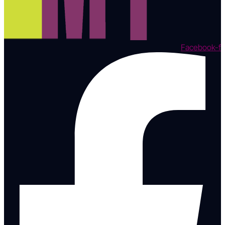
Facebook-f