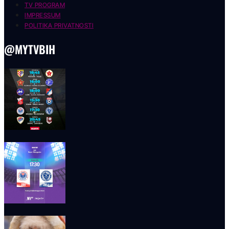
TV PROGRAM
IMPRESSUM
POLITIKA PRIVATNOSTI
@MYTVBIH