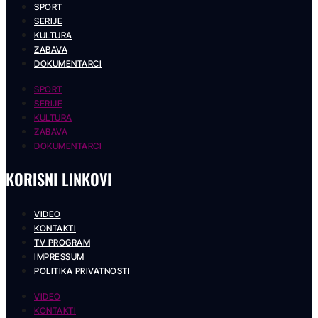
SPORT
SERIJE
KULTURA
ZABAVA
DOKUMENTARCI
SPORT
SERIJE
KULTURA
ZABAVA
DOKUMENTARCI
KORISNI LINKOVI
VIDEO
KONTAKTI
TV PROGRAM
IMPRESSUM
POLITIKA PRIVATNOSTI
VIDEO
KONTAKTI