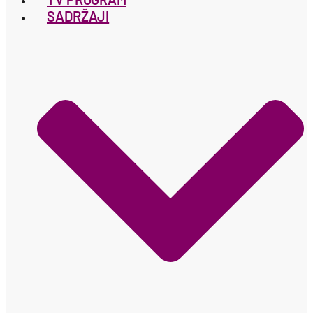
SADRŽAJI