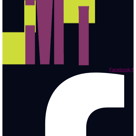
Facebook-f