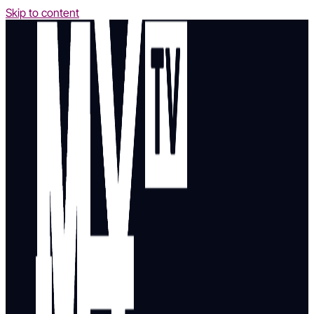
Skip to content