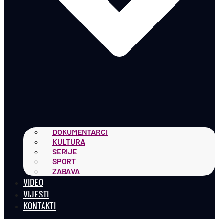
DOKUMENTARCI
KULTURA
SERIJE
SPORT
ZABAVA
VIDEO
VIJESTI
KONTAKTI