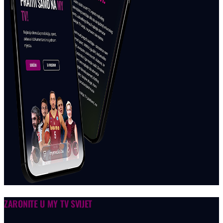
ZARONITE U
MY TV SVIJET