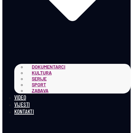
DOKUMENTARCI
KULTURA
SERIJE
SPORT
ZABAVA
VIDEO
VIJESTI
KONTAKTI