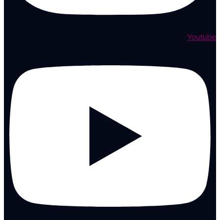
Youtube