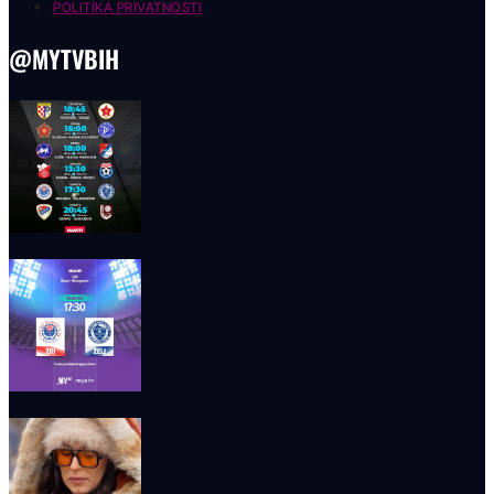
POLITIKA PRIVATNOSTI
@MYTVBIH