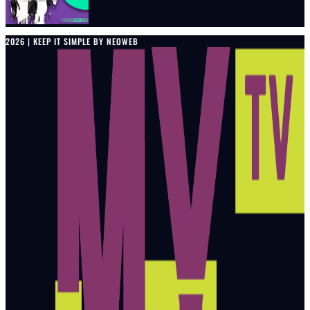
2026 | KEEP IT SIMPLE BY NEOWEB