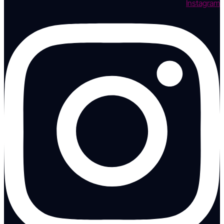
Instagram