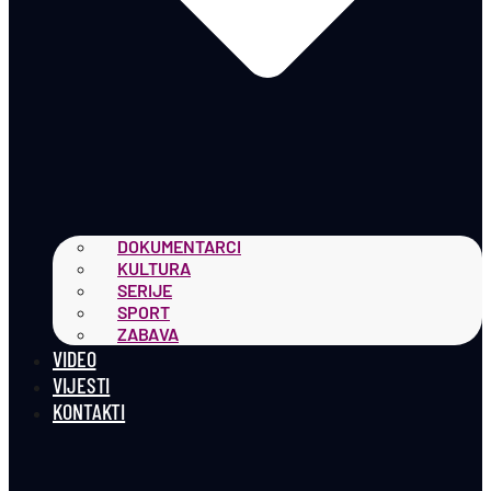
DOKUMENTARCI
KULTURA
SERIJE
SPORT
ZABAVA
VIDEO
VIJESTI
KONTAKTI