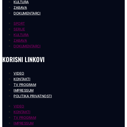
KULTURA
ZABAVA
DOKUMENTARCI
SPORT
SERIJE
KULTURA
ZABAVA
DOKUMENTARCI
KORISNI LINKOVI
VIDEO
KONTAKTI
TV PROGRAM
IMPRESSUM
POLITIKA PRIVATNOSTI
VIDEO
KONTAKTI
TV PROGRAM
IMPRESSUM