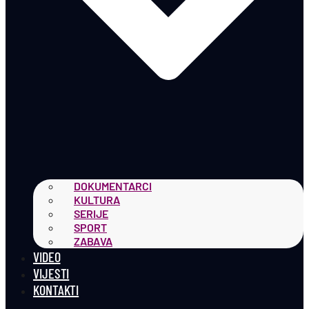
DOKUMENTARCI
KULTURA
SERIJE
SPORT
ZABAVA
VIDEO
VIJESTI
KONTAKTI