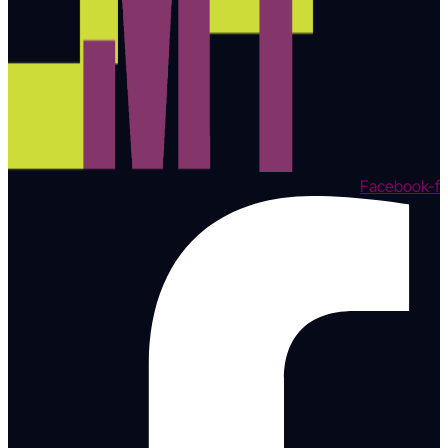
Facebook-f