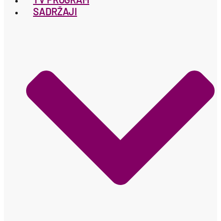
SADRŽAJI