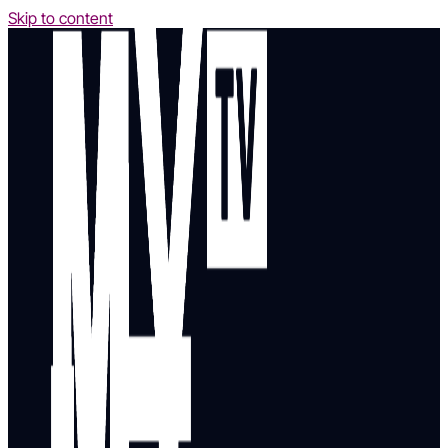
Skip to content