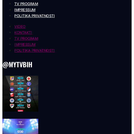
TV PROGRAM
IMPRESSUM
POLITIKA PRIVATNOSTI
VIDEO
KONTAKTI
TV PROGRAM
IMPRESSUM
POLITIKA PRIVATNOSTI
@MYTVBIH