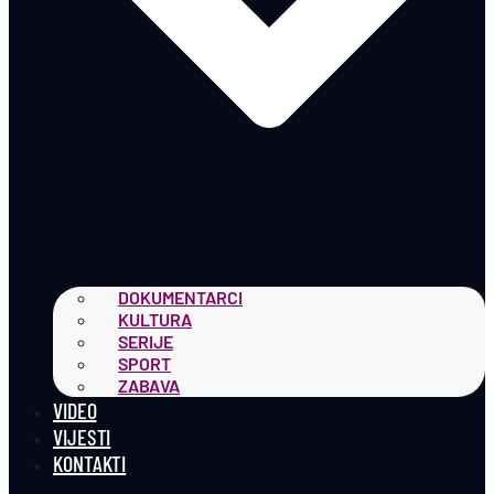
DOKUMENTARCI
KULTURA
SERIJE
SPORT
ZABAVA
VIDEO
VIJESTI
KONTAKTI