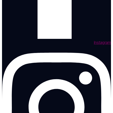
Instagram