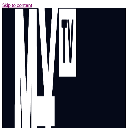
Skip to content