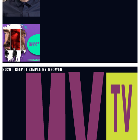
2026 | KEEP IT SIMPLE BY NEOWEB