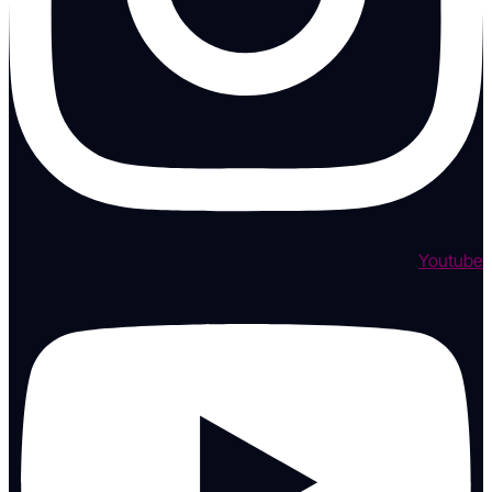
Youtube