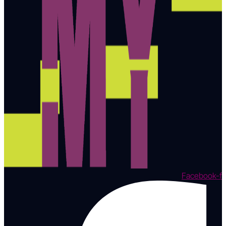
Facebook-f