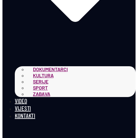
DOKUMENTARCI
KULTURA
SERIJE
SPORT
ZABAVA
VIDEO
VIJESTI
KONTAKTI