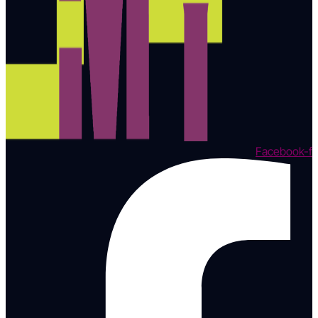
Facebook-f