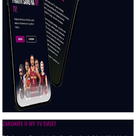
ZARONITE U
MY TV SVIJET