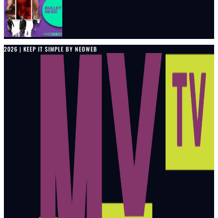
2026 | KEEP IT SIMPLE BY NEOWEB