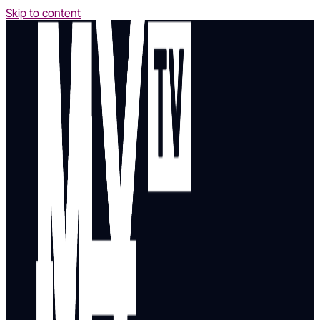
Skip to content