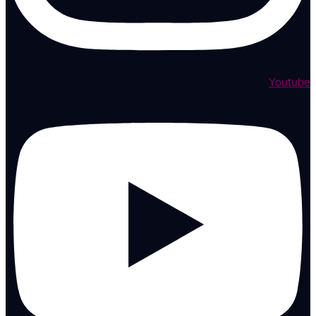
Youtube