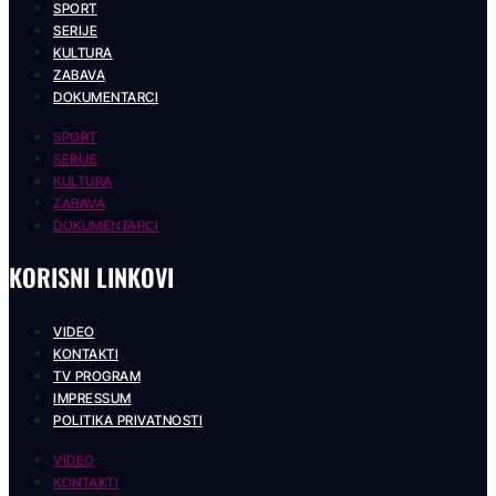
SPORT
SERIJE
KULTURA
ZABAVA
DOKUMENTARCI
SPORT
SERIJE
KULTURA
ZABAVA
DOKUMENTARCI
KORISNI LINKOVI
VIDEO
KONTAKTI
TV PROGRAM
IMPRESSUM
POLITIKA PRIVATNOSTI
VIDEO
KONTAKTI