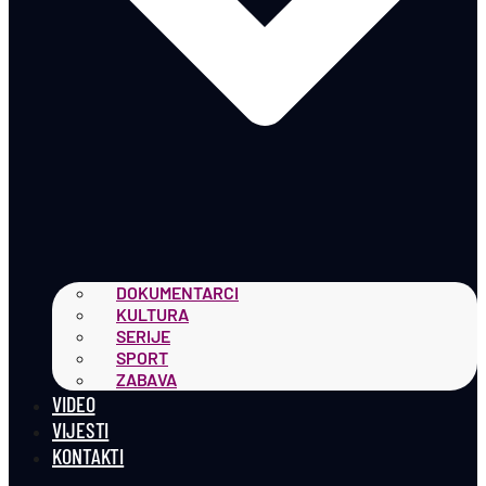
DOKUMENTARCI
KULTURA
SERIJE
SPORT
ZABAVA
VIDEO
VIJESTI
KONTAKTI