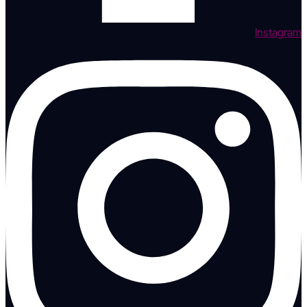
Instagram