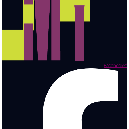
Facebook-f