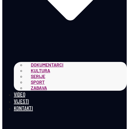
DOKUMENTARCI
KULTURA
SERIJE
SPORT
ZABAVA
VIDEO
VIJESTI
KONTAKTI