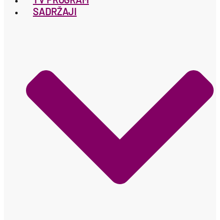
SADRŽAJI